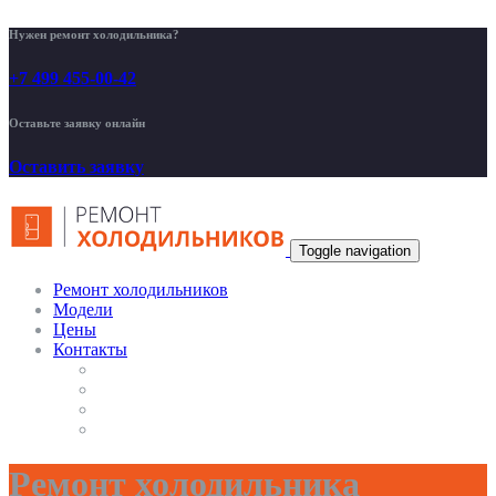
Нужен ремонт холодильника?
+7 499 455-00-42
Оставьте заявку онлайн
Оставить заявку
Toggle navigation
Ремонт холодильников
Модели
Цены
Контакты
Ремонт холодильника