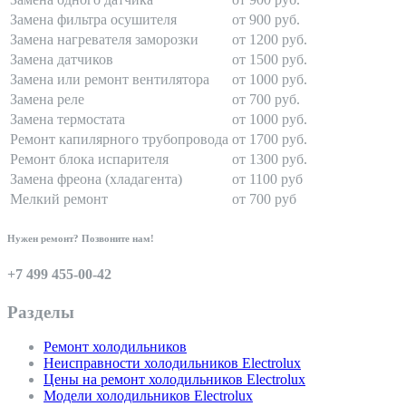
Замена фильтра осушителя
от 900 руб.
Замена нагревателя заморозки
от 1200 руб.
Замена датчиков
от 1500 руб.
Замена или ремонт вентилятора
от 1000 руб.
Замена реле
от 700 руб.
Замена термостата
от 1000 руб.
Ремонт капилярного трубопровода
от 1700 руб.
Ремонт блока испарителя
от 1300 руб.
Замена фреона (хладагента)
от 1100 руб
Мелкий ремонт
от 700 руб
Нужен ремонт? Позвоните нам!
+7 499 455-00-42
Разделы
Ремонт холодильников
Неисправности холодильников Electrolux
Цены на ремонт холодильников Electrolux
Модели холодильников Electrolux