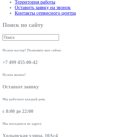
Территория работы
Оставить заявку на звонок
Контакты сервисного центра
Поиск по сайту
Нужен мастер? Позвоните нам сейчас
+7 499 455-00-42
Нужен звонок?
Оставьте заявку
Мы работаем каждый день
с 8:00 до 22:00
Мы находимся по адресу
Ходынская улица, 10Ас4