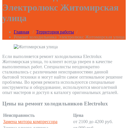
Электролюкс Житомирская
улица
Главная
/
Территория работы
/
Ремонт холодильника Электролюкс Житомирская улица
Если выполняется ремонт холодильника Electrolux
Житомирская улица, то клиент всегда уверен в качестве
выполненных работ. Специалисты неоднократно
сталкивались с различными неисправностями данной
бытовой техники и могут найти самое оптимальное решение
проблемы. Во время ремонта используются специальные
инструменты и оборудование, используются многолетний
опыт мастеров и доступ к каталогу оригинальных деталей.
Цены на ремонт холодильников Electrolux
Неисправность
Цена
Замена мотора компрессора
от 2100 до 4200 руб.
Замена одного датчика
от 900 руб.