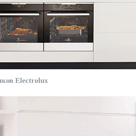
ков Electrolux