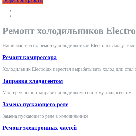
Территория работы
Ремонт холодильников Electro
Наши мастера по ремонту холодильников Electrolux смогут вы
Ремонт компрессора
Холодильник Electrolux перестал вырабатывать холод или стал
Заправка хладагентом
Мастер успешно заправит холодильную систему хладогентом
Замена пускающего реле
Замена пускающего реле в холодильнике
Ремонт электронных частей