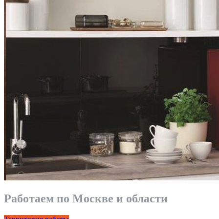
Работаем по Москве и области