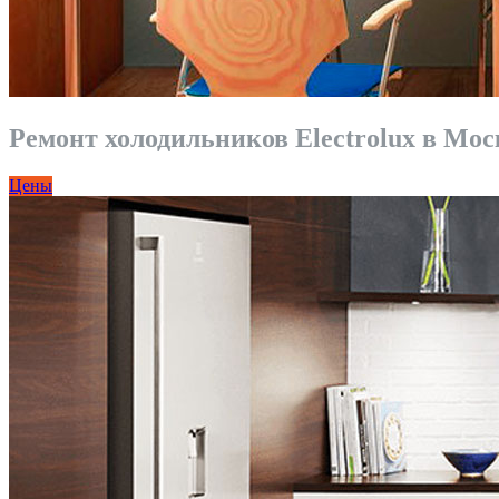
Ремонт холодильников Electrolux в Мос
Цены