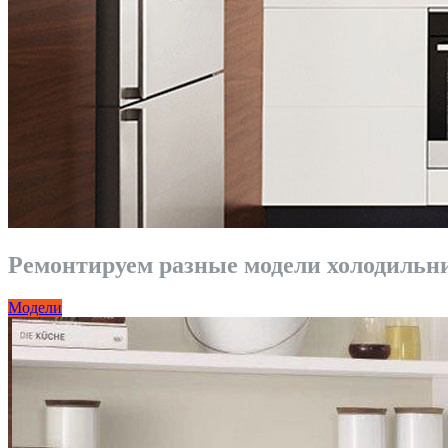
Ремонтируем разные модели холодильни
Модели