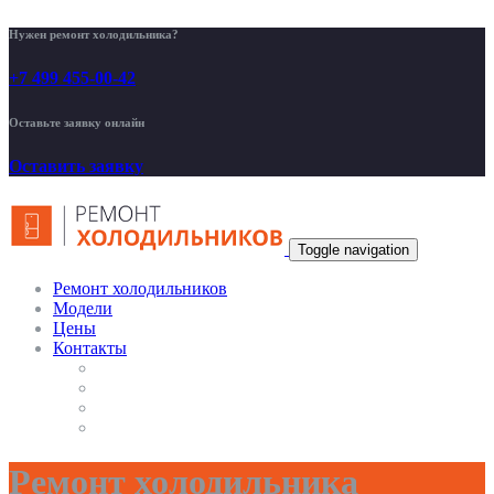
Нужен ремонт холодильника?
+7 499 455-00-42
Оставьте заявку онлайн
Оставить заявку
Toggle navigation
Ремонт холодильников
Модели
Цены
Контакты
Ремонт холодильника