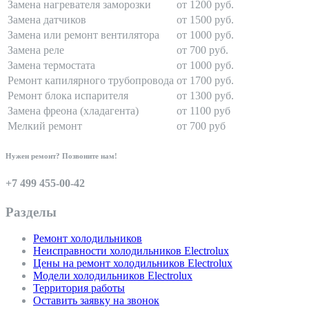
Замена нагревателя заморозки
от 1200 руб.
Замена датчиков
от 1500 руб.
Замена или ремонт вентилятора
от 1000 руб.
Замена реле
от 700 руб.
Замена термостата
от 1000 руб.
Ремонт капилярного трубопровода
от 1700 руб.
Ремонт блока испарителя
от 1300 руб.
Замена фреона (хладагента)
от 1100 руб
Мелкий ремонт
от 700 руб
Нужен ремонт? Позвоните нам!
+7 499 455-00-42
Разделы
Ремонт холодильников
Неисправности холодильников Electrolux
Цены на ремонт холодильников Electrolux
Модели холодильников Electrolux
Территория работы
Оставить заявку на звонок