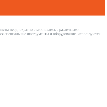
алисты неоднократно сталкивались с различными
ся специальные инструменты и оборудование, используются