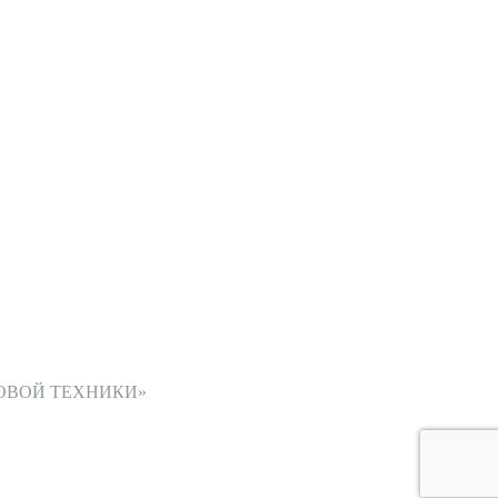
ОВОЙ ТЕХНИКИ»