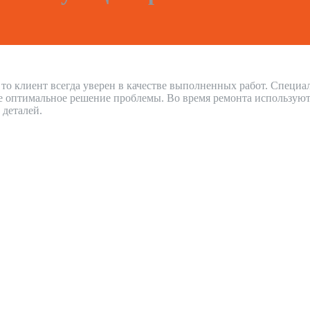
, то клиент всегда уверен в качестве выполненных работ. Специ
е оптимальное решение проблемы. Во время ремонта используют
 деталей.