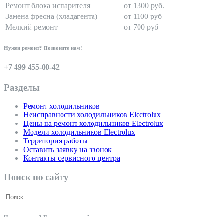
Ремонт блока испарителя
от 1300 руб.
Замена фреона (хладагента)
от 1100 руб
Мелкий ремонт
от 700 руб
Нужен ремонт? Позвоните нам!
+7 499 455-00-42
Разделы
Ремонт холодильников
Неисправности холодильников Electrolux
Цены на ремонт холодильников Electrolux
Модели холодильников Electrolux
Территория работы
Оставить заявку на звонок
Контакты сервисного центра
Поиск по сайту
Нужен мастер? Позвоните нам сейчас