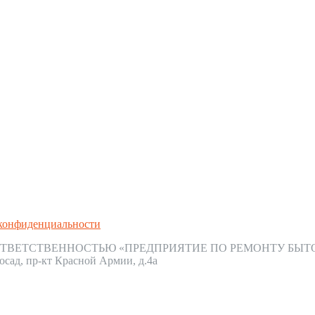
конфиденциальности
ТВЕТСТВЕННОСТЬЮ «ПРЕДПРИЯТИЕ ПО РЕМОНТУ БЫТ
осад, пр-кт Красной Армии, д.4а