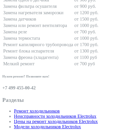
Замена фильтра осушителя
от 900 руб.
Замена нагревателя заморозки
от 1200 руб.
Замена датчиков
от 1500 руб.
Замена или ремонт вентилятора
от 1000 руб.
Замена реле
от 700 руб.
Замена термостата
от 1000 руб.
Ремонт капилярного трубопровода
от 1700 руб.
Ремонт блока испарителя
от 1300 руб.
Замена фреона (хладагента)
от 1100 руб
Мелкий ремонт
от 700 руб
Нужен ремонт? Позвоните нам!
+7 499 455-00-42
Разделы
Ремонт холодильников
Неисправности холодильников Electrolux
Цены на ремонт холодильников Electrolux
Модели холодильников Electrolux