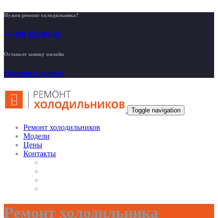
Нужен ремонт холодильника?
+7 499 455-00-42
Оставьте заявку онлайн
Оставить заявку
Toggle navigation
Ремонт холодильников
Модели
Цены
Контакты
Ремонт холодильника