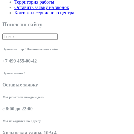
Территория работы
Оставить заявку на звонок
Контакты сервисного центра
Поиск по сайту
Нужен мастер? Позвоните нам сейчас
+7 499 455-00-42
Нужен звонок?
Оставьте заявку
Мы работаем каждый день
с 8:00 до 22:00
Мы находимся по адресу
Ходынская улица, 10Ас4