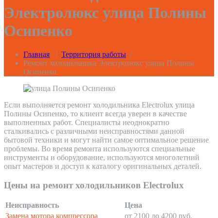
Электролюкс улица Полины
Осипенко
Главная
/
Территория работы
/
Ремонт холодильника Электролюкс улица Полины
Осипенко
Если выполняется ремонт холодильника Electrolux улица
Полины Осипенко, то клиент всегда уверен в качестве
выполненных работ. Специалисты неоднократно
сталкивались с различными неисправностями данной
бытовой техники и могут найти самое оптимальное решение
проблемы. Во время ремонта используются специальные
инструменты и оборудование, используются многолетний
опыт мастеров и доступ к каталогу оригинальных деталей.
Цены на ремонт холодильников Electrolux
Неисправность
Цена
Замена мотора компрессора
от 2100 до 4200 руб.