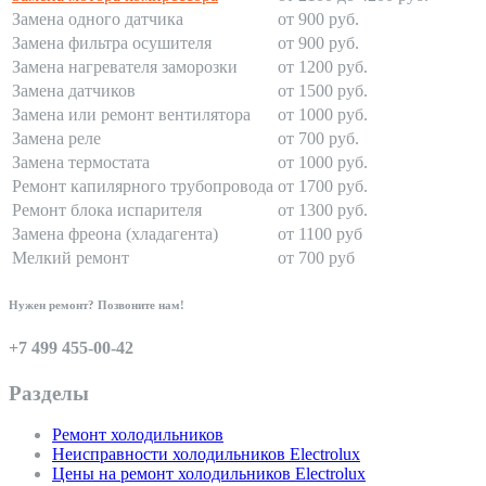
Замена одного датчика
от 900 руб.
Замена фильтра осушителя
от 900 руб.
Замена нагревателя заморозки
от 1200 руб.
Замена датчиков
от 1500 руб.
Замена или ремонт вентилятора
от 1000 руб.
Замена реле
от 700 руб.
Замена термостата
от 1000 руб.
Ремонт капилярного трубопровода
от 1700 руб.
Ремонт блока испарителя
от 1300 руб.
Замена фреона (хладагента)
от 1100 руб
Мелкий ремонт
от 700 руб
Нужен ремонт? Позвоните нам!
+7 499 455-00-42
Разделы
Ремонт холодильников
Неисправности холодильников Electrolux
Цены на ремонт холодильников Electrolux