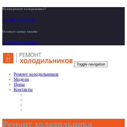
Нужен ремонт холодильника?
+7 499 455-00-42
Оставьте заявку онлайн
Оставить заявку
Toggle navigation
Ремонт холодильников
Модели
Цены
Контакты
Ремонт холодильника