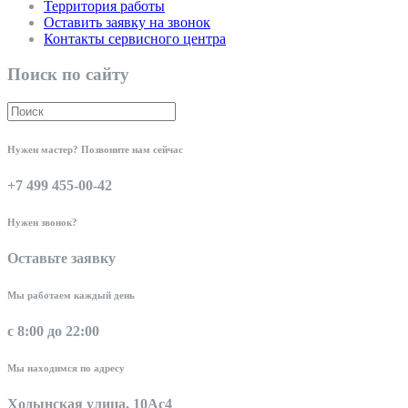
Территория работы
Оставить заявку на звонок
Контакты сервисного центра
Поиск по сайту
Нужен мастер? Позвоните нам сейчас
+7 499 455-00-42
Нужен звонок?
Оставьте заявку
Мы работаем каждый день
с 8:00 до 22:00
Мы находимся по адресу
Ходынская улица, 10Ас4