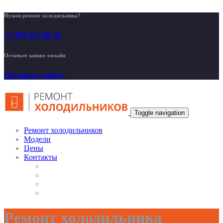
Нужен ремонт холодильника?
+7 499 455-00-42
Оставьте заявку онлайн
Оставить заявку
Toggle navigation
Ремонт холодильников
Модели
Цены
Контакты
Ремонт холодильника