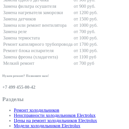
Замена фильтра осушителя
от 900 руб.
Замена нагревателя заморозки
от 1200 руб.
Замена датчиков
от 1500 руб.
Замена или ремонт вентилятора
от 1000 руб.
Замена реле
от 700 руб.
Замена термостата
от 1000 руб.
Ремонт капилярного трубопровода
от 1700 руб.
Ремонт блока испарителя
от 1300 руб.
Замена фреона (хладагента)
от 1100 руб
Мелкий ремонт
от 700 руб
Нужен ремонт? Позвоните нам!
+7 499 455-00-42
Разделы
Ремонт холодильников
Неисправности холодильников Electrolux
Цены на ремонт холодильников Electrolux
Модели холодильников Electrolux