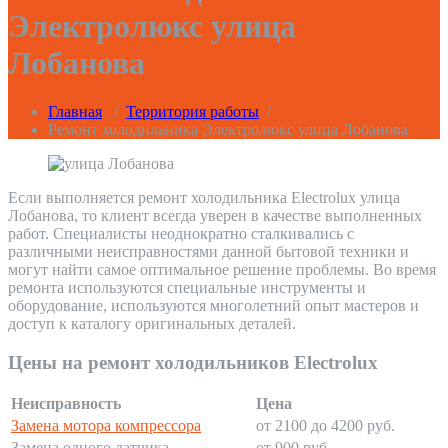
Электролюкс улица
Лобанова
Главная
/
Территория работы
/
Ремонт холодильника Электролюкс улица Лобанова
Если выполняется ремонт холодильника Electrolux улица
Лобанова, то клиент всегда уверен в качестве выполненных
работ. Специалисты неоднократно сталкивались с
различными неисправностями данной бытовой техники и
могут найти самое оптимальное решение проблемы. Во время
ремонта используются специальные инструменты и
оборудование, используются многолетний опыт мастеров и
доступ к каталогу оригинальных деталей.
Цены на ремонт холодильников Electrolux
Неисправность
Цена
Замена мотора компрессора
от 2100 до 4200 руб.
Замена одного датчика
от 900 руб.