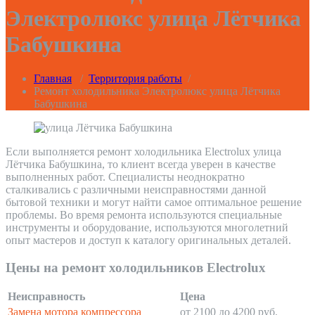
Электролюкс улица Лётчика
Бабушкина
Главная
/
Территория работы
/
Ремонт холодильника Электролюкс улица Лётчика
Бабушкина
Если выполняется ремонт холодильника Electrolux улица
Лётчика Бабушкина, то клиент всегда уверен в качестве
выполненных работ. Специалисты неоднократно
сталкивались с различными неисправностями данной
бытовой техники и могут найти самое оптимальное решение
проблемы. Во время ремонта используются специальные
инструменты и оборудование, используются многолетний
опыт мастеров и доступ к каталогу оригинальных деталей.
Цены на ремонт холодильников Electrolux
Неисправность
Цена
Замена мотора компрессора
от 2100 до 4200 руб.