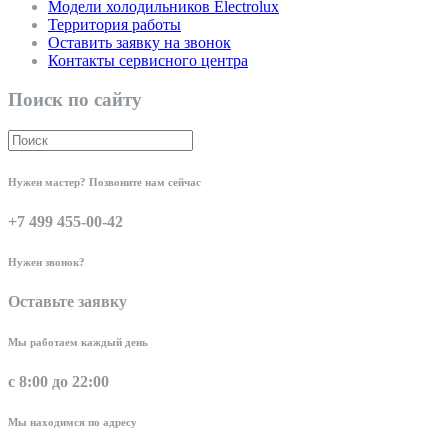
Модели холодильников Electrolux
Территория работы
Оставить заявку на звонок
Контакты сервисного центра
Поиск по сайту
Нужен мастер? Позвоните нам сейчас
+7 499 455-00-42
Нужен звонок?
Оставьте заявку
Мы работаем каждый день
с 8:00 до 22:00
Мы находимся по адресу