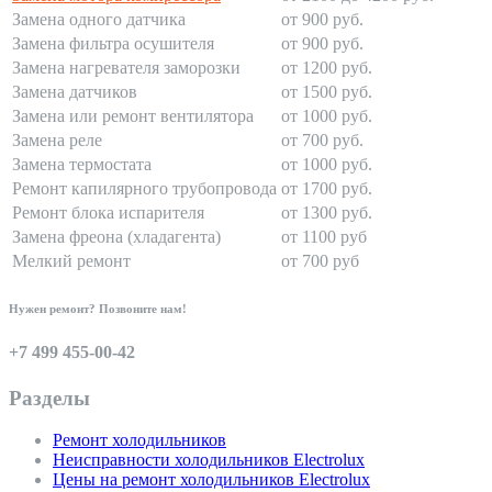
Замена одного датчика
от 900 руб.
Замена фильтра осушителя
от 900 руб.
Замена нагревателя заморозки
от 1200 руб.
Замена датчиков
от 1500 руб.
Замена или ремонт вентилятора
от 1000 руб.
Замена реле
от 700 руб.
Замена термостата
от 1000 руб.
Ремонт капилярного трубопровода
от 1700 руб.
Ремонт блока испарителя
от 1300 руб.
Замена фреона (хладагента)
от 1100 руб
Мелкий ремонт
от 700 руб
Нужен ремонт? Позвоните нам!
+7 499 455-00-42
Разделы
Ремонт холодильников
Неисправности холодильников Electrolux
Цены на ремонт холодильников Electrolux