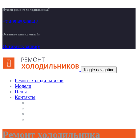
Нужен ремонт холодильника?
+7 499 455-00-42
Оставьте заявку онлайн
Оставить заявку
Toggle navigation
Ремонт холодильников
Модели
Цены
Контакты
Ремонт холодильника