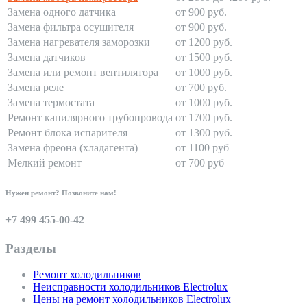
Замена одного датчика
от 900 руб.
Замена фильтра осушителя
от 900 руб.
Замена нагревателя заморозки
от 1200 руб.
Замена датчиков
от 1500 руб.
Замена или ремонт вентилятора
от 1000 руб.
Замена реле
от 700 руб.
Замена термостата
от 1000 руб.
Ремонт капилярного трубопровода
от 1700 руб.
Ремонт блока испарителя
от 1300 руб.
Замена фреона (хладагента)
от 1100 руб
Мелкий ремонт
от 700 руб
Нужен ремонт? Позвоните нам!
+7 499 455-00-42
Разделы
Ремонт холодильников
Неисправности холодильников Electrolux
Цены на ремонт холодильников Electrolux