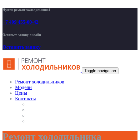
Нужен ремонт холодильника?
+7 499 455-00-42
Оставьте заявку онлайн
Оставить заявку
Toggle navigation
Ремонт холодильников
Модели
Цены
Контакты
Ремонт холодильника