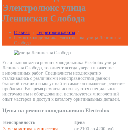
Электролюкс улица
Ленинская Слобода
Главная
/
Территория работы
/
Ремонт холодильника Электролюкс улица Ленинская
Слобода
Если выполняется ремонт холодильника Electrolux улица
Ленинская Слобода, то клиент всегда уверен в качестве
выполненных работ. Специалисты неоднократно
сталкивались с различными неисправностями данной
бытовой техники и могут найти самое оптимальное решение
проблемы. Во время ремонта используются специальные
инструменты и оборудование, используются многолетний
опыт мастеров и доступ к каталогу оригинальных деталей.
Цены на ремонт холодильников Electrolux
Неисправность
Цена
Замена мотора компрессора
от 2100 до 4200 руб.