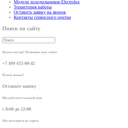
Модели холодильников Electrolux
Территория работы
Оставить заявку на звонок
Контакты сервисного центра
Поиск по сайту
Нужен мастер? Позвоните нам сейчас
+7 499 455-00-42
Нужен звонок?
Оставьте заявку
Мы работаем каждый день
с 8:00 до 22:00
Мы находимся по адресу