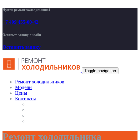
Нужен ремонт холодильника?
+7 499 455-00-42
Оставьте заявку онлайн
Оставить заявку
Toggle navigation
Ремонт холодильников
Модели
Цены
Контакты
Ремонт холодильника