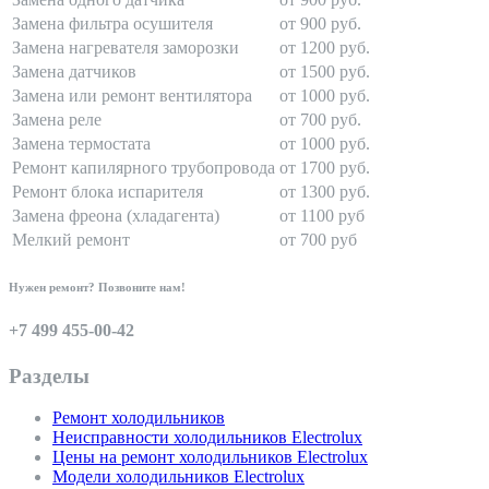
Замена фильтра осушителя
от 900 руб.
Замена нагревателя заморозки
от 1200 руб.
Замена датчиков
от 1500 руб.
Замена или ремонт вентилятора
от 1000 руб.
Замена реле
от 700 руб.
Замена термостата
от 1000 руб.
Ремонт капилярного трубопровода
от 1700 руб.
Ремонт блока испарителя
от 1300 руб.
Замена фреона (хладагента)
от 1100 руб
Мелкий ремонт
от 700 руб
Нужен ремонт? Позвоните нам!
+7 499 455-00-42
Разделы
Ремонт холодильников
Неисправности холодильников Electrolux
Цены на ремонт холодильников Electrolux
Модели холодильников Electrolux