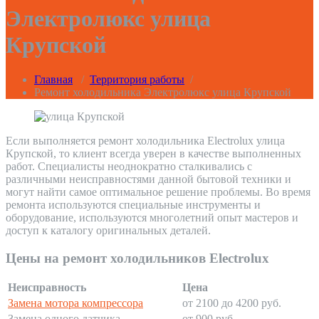
Электролюкс улица
Крупской
Главная
/
Территория работы
/
Ремонт холодильника Электролюкс улица Крупской
Если выполняется ремонт холодильника Electrolux улица
Крупской, то клиент всегда уверен в качестве выполненных
работ. Специалисты неоднократно сталкивались с
различными неисправностями данной бытовой техники и
могут найти самое оптимальное решение проблемы. Во время
ремонта используются специальные инструменты и
оборудование, используются многолетний опыт мастеров и
доступ к каталогу оригинальных деталей.
Цены на ремонт холодильников Electrolux
Неисправность
Цена
Замена мотора компрессора
от 2100 до 4200 руб.
Замена одного датчика
от 900 руб.