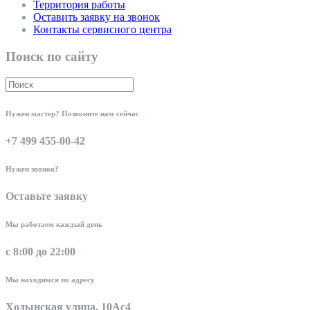
Территория работы
Оставить заявку на звонок
Контакты сервисного центра
Поиск по сайту
Нужен мастер? Позвоните нам сейчас
+7 499 455-00-42
Нужен звонок?
Оставьте заявку
Мы работаем каждый день
с 8:00 до 22:00
Мы находимся по адресу
Ходынская улица, 10Ас4