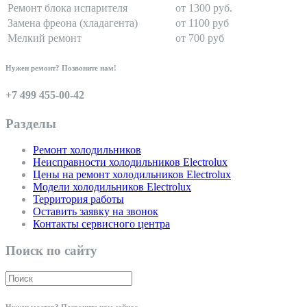
Ремонт блока испарителя
от 1300 руб.
Замена фреона (хладагента)
от 1100 руб
Мелкий ремонт
от 700 руб
Нужен ремонт? Позвоните нам!
+7 499 455-00-42
Разделы
Ремонт холодильников
Неисправности холодильников Electrolux
Цены на ремонт холодильников Electrolux
Модели холодильников Electrolux
Территория работы
Оставить заявку на звонок
Контакты сервисного центра
Поиск по сайту
Нужен мастер? Позвоните нам сейчас