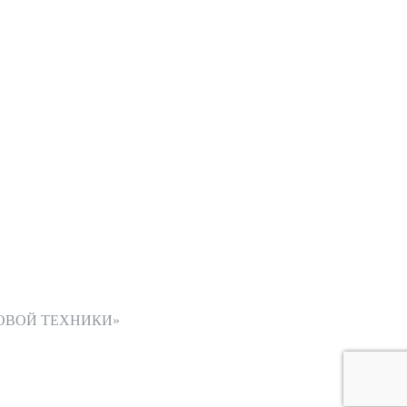
ОВОЙ ТЕХНИКИ»