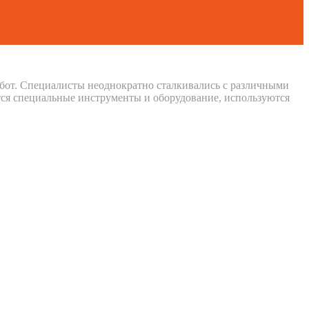
работ. Специалисты неоднократно сталкивались с различными
ся специальные инструменты и оборудование, используются