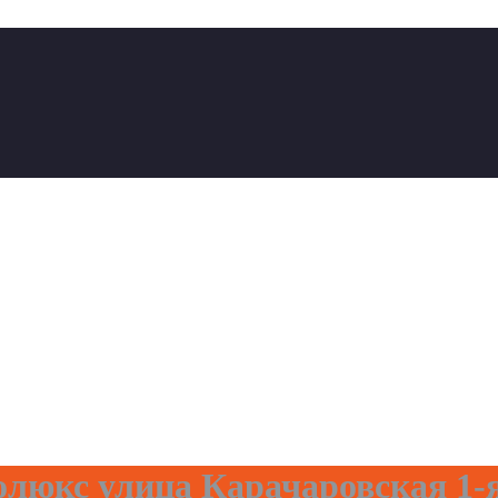
люкс улица Карачаровская 1-