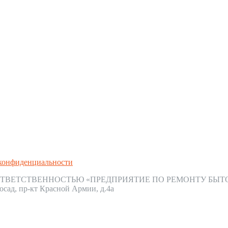
конфиденциальности
ТВЕТСТВЕННОСТЬЮ «ПРЕДПРИЯТИЕ ПО РЕМОНТУ БЫТ
осад, пр-кт Красной Армии, д.4а