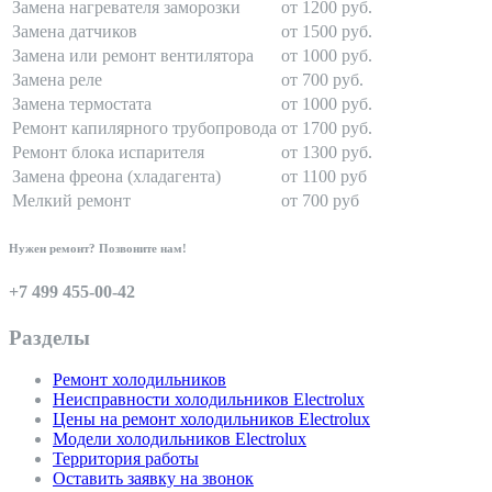
Замена нагревателя заморозки
от 1200 руб.
Замена датчиков
от 1500 руб.
Замена или ремонт вентилятора
от 1000 руб.
Замена реле
от 700 руб.
Замена термостата
от 1000 руб.
Ремонт капилярного трубопровода
от 1700 руб.
Ремонт блока испарителя
от 1300 руб.
Замена фреона (хладагента)
от 1100 руб
Мелкий ремонт
от 700 руб
Нужен ремонт? Позвоните нам!
+7 499 455-00-42
Разделы
Ремонт холодильников
Неисправности холодильников Electrolux
Цены на ремонт холодильников Electrolux
Модели холодильников Electrolux
Территория работы
Оставить заявку на звонок