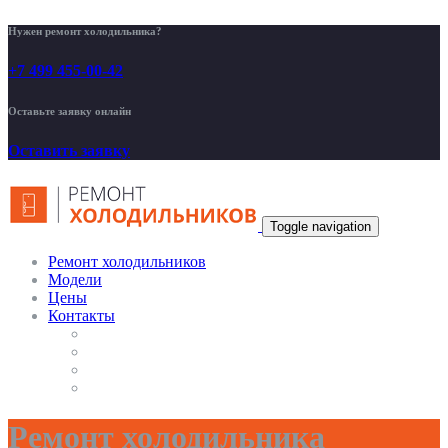
Нужен ремонт холодильника?
+7 499 455-00-42
Оставьте заявку онлайн
Оставить заявку
Toggle navigation
Ремонт холодильников
Модели
Цены
Контакты
Ремонт холодильника