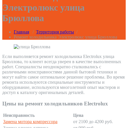
Электролюкс улица
Брюллова
Главная
/
Территория работы
/
Ремонт холодильника Электролюкс улица Брюллова
Если выполняется ремонт холодильника Electrolux улица
Брюллова, то клиент всегда уверен в качестве выполненных
работ. Специалисты неоднократно сталкивались с
различными неисправностями данной бытовой техники и
могут найти самое оптимальное решение проблемы. Во время
ремонта используются специальные инструменты и
оборудование, используются многолетний опыт мастеров и
доступ к каталогу оригинальных деталей.
Цены на ремонт холодильников Electrolux
Неисправность
Цена
Замена мотора компрессора
от 2100 до 4200 руб.
Замена одного датчика
от 900 руб.