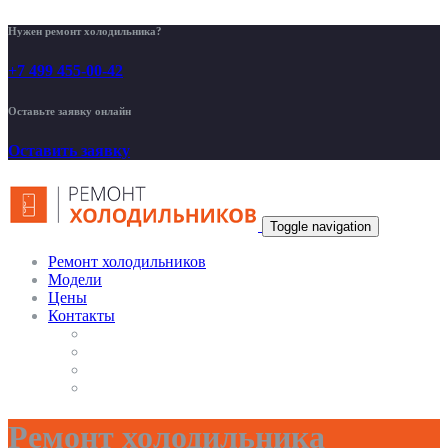
Нужен ремонт холодильника?
+7 499 455-00-42
Оставьте заявку онлайн
Оставить заявку
Toggle navigation
Ремонт холодильников
Модели
Цены
Контакты
Ремонт холодильника