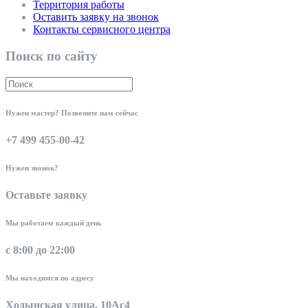
Территория работы
Оставить заявку на звонок
Контакты сервисного центра
Поиск по сайту
Нужен мастер? Позвоните нам сейчас
+7 499 455-00-42
Нужен звонок?
Оставьте заявку
Мы работаем каждый день
с 8:00 до 22:00
Мы находимся по адресу
Ходынская улица, 10Ас4