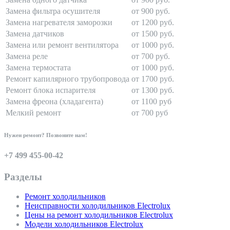
Замена фильтра осушителя
от 900 руб.
Замена нагревателя заморозки
от 1200 руб.
Замена датчиков
от 1500 руб.
Замена или ремонт вентилятора
от 1000 руб.
Замена реле
от 700 руб.
Замена термостата
от 1000 руб.
Ремонт капилярного трубопровода
от 1700 руб.
Ремонт блока испарителя
от 1300 руб.
Замена фреона (хладагента)
от 1100 руб
Мелкий ремонт
от 700 руб
Нужен ремонт? Позвоните нам!
+7 499 455-00-42
Разделы
Ремонт холодильников
Неисправности холодильников Electrolux
Цены на ремонт холодильников Electrolux
Модели холодильников Electrolux