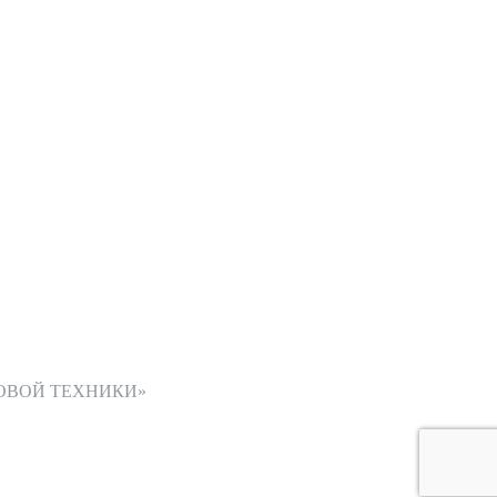
ОВОЙ ТЕХНИКИ»