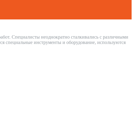
 работ. Специалисты неоднократно сталкивались с различными
ся специальные инструменты и оборудование, используются