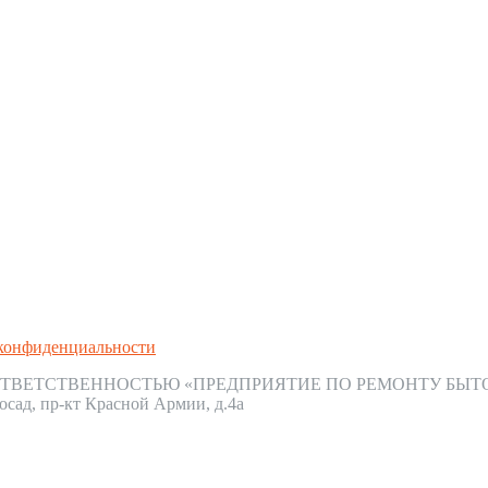
конфиденциальности
ТВЕТСТВЕННОСТЬЮ «ПРЕДПРИЯТИЕ ПО РЕМОНТУ БЫТ
осад, пр-кт Красной Армии, д.4а