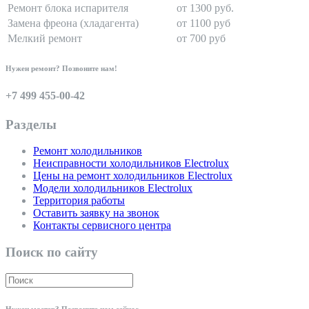
Ремонт блока испарителя
от 1300 руб.
Замена фреона (хладагента)
от 1100 руб
Мелкий ремонт
от 700 руб
Нужен ремонт? Позвоните нам!
+7 499 455-00-42
Разделы
Ремонт холодильников
Неисправности холодильников Electrolux
Цены на ремонт холодильников Electrolux
Модели холодильников Electrolux
Территория работы
Оставить заявку на звонок
Контакты сервисного центра
Поиск по сайту
Нужен мастер? Позвоните нам сейчас