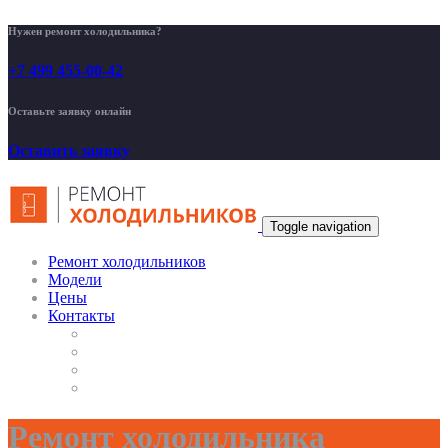
Нужен ремонт холодильника?
+7 499 455-00-42
Оставьте заявку онлайн
Оставить заявку
Toggle navigation
Ремонт холодильников
Модели
Цены
Контакты
Ремонт холодильника