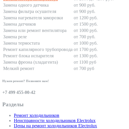
Замена одного датчика
от 900 руб.
Замена фильтра осушителя
от 900 руб.
Замена нагревателя заморозки
от 1200 руб.
Замена датчиков
от 1500 руб.
Замена или ремонт вентилятора
от 1000 руб.
Замена реле
от 700 руб.
Замена термостата
от 1000 руб.
Ремонт капилярного трубопровода
от 1700 руб.
Ремонт блока испарителя
от 1300 руб.
Замена фреона (хладагента)
от 1100 руб
Мелкий ремонт
от 700 руб
Нужен ремонт? Позвоните нам!
+7 499 455-00-42
Разделы
Ремонт холодильников
Неисправности холодильников Electrolux
Цены на ремонт холодильников Electrolux