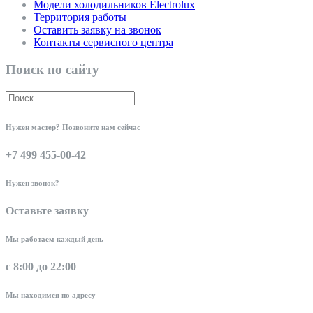
Модели холодильников Electrolux
Территория работы
Оставить заявку на звонок
Контакты сервисного центра
Поиск по сайту
Нужен мастер? Позвоните нам сейчас
+7 499 455-00-42
Нужен звонок?
Оставьте заявку
Мы работаем каждый день
с 8:00 до 22:00
Мы находимся по адресу