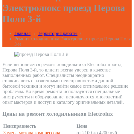
Электролюкс проезд Перова
Поля 3-й
Главная
/
Территория работы
/
Ремонт холодильника Электролюкс проезд Перова Поля
3-й
Если выполняется ремонт холодильника Electrolux проезд
Перова Поля 3-й, то клиент всегда уверен в качестве
выполненных работ. Специалисты неоднократно
сталкивались с различными неисправностями данной
бытовой техники и могут найти самое оптимальное решение
проблемы. Во время ремонта используются специальные
инструменты и оборудование, используются многолетний
опыт мастеров и доступ к каталогу оригинальных деталей.
Цены на ремонт холодильников Electrolux
Неисправность
Цена
Замена мотора компрессора
от 2100 до 4200 руб.