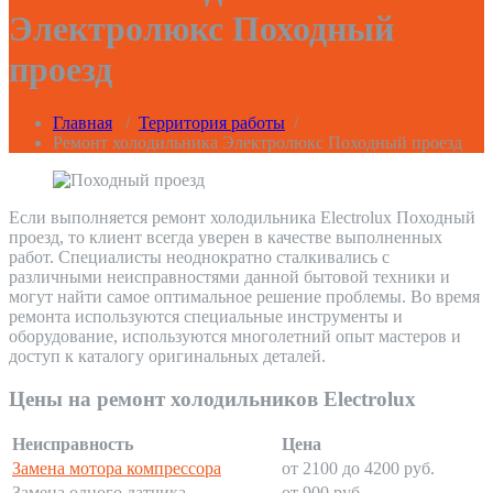
Электролюкс Походный
проезд
Главная
/
Территория работы
/
Ремонт холодильника Электролюкс Походный проезд
Если выполняется ремонт холодильника Electrolux Походный
проезд, то клиент всегда уверен в качестве выполненных
работ. Специалисты неоднократно сталкивались с
различными неисправностями данной бытовой техники и
могут найти самое оптимальное решение проблемы. Во время
ремонта используются специальные инструменты и
оборудование, используются многолетний опыт мастеров и
доступ к каталогу оригинальных деталей.
Цены на ремонт холодильников Electrolux
Неисправность
Цена
Замена мотора компрессора
от 2100 до 4200 руб.
Замена одного датчика
от 900 руб.