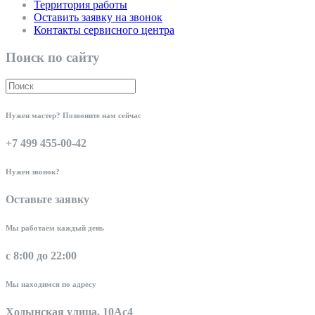
Территория работы
Оставить заявку на звонок
Контакты сервисного центра
Поиск по сайту
Нужен мастер? Позвоните нам сейчас
+7 499 455-00-42
Нужен звонок?
Оставьте заявку
Мы работаем каждый день
с 8:00 до 22:00
Мы находимся по адресу
Ходынская улица, 10Ас4