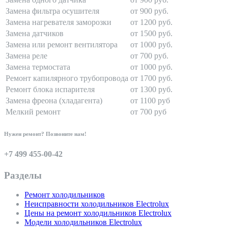
Замена фильтра осушителя
от 900 руб.
Замена нагревателя заморозки
от 1200 руб.
Замена датчиков
от 1500 руб.
Замена или ремонт вентилятора
от 1000 руб.
Замена реле
от 700 руб.
Замена термостата
от 1000 руб.
Ремонт капилярного трубопровода
от 1700 руб.
Ремонт блока испарителя
от 1300 руб.
Замена фреона (хладагента)
от 1100 руб
Мелкий ремонт
от 700 руб
Нужен ремонт? Позвоните нам!
+7 499 455-00-42
Разделы
Ремонт холодильников
Неисправности холодильников Electrolux
Цены на ремонт холодильников Electrolux
Модели холодильников Electrolux