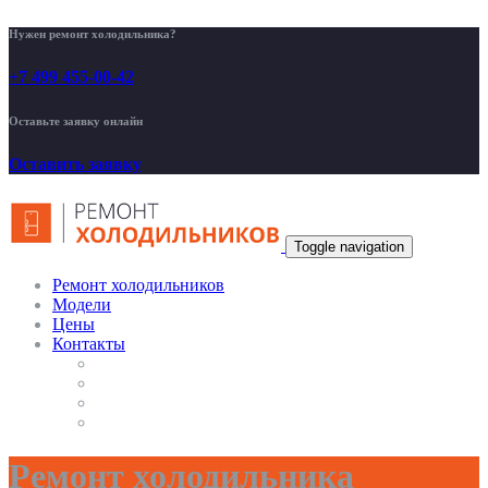
Нужен ремонт холодильника?
+7 499 455-00-42
Оставьте заявку онлайн
Оставить заявку
Toggle navigation
Ремонт холодильников
Модели
Цены
Контакты
Ремонт холодильника