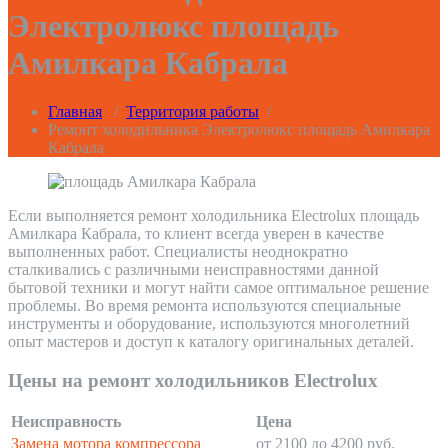
Электролюкс площадь
Амилкара Кабрала
Главная
/
Территория работы
/
Ремонт холодильника Электролюкс площадь Амилкара
Кабрала
Если выполняется ремонт холодильника Electrolux площадь
Амилкара Кабрала, то клиент всегда уверен в качестве
выполненных работ. Специалисты неоднократно
сталкивались с различными неисправностями данной
бытовой техники и могут найти самое оптимальное решение
проблемы. Во время ремонта используются специальные
инструменты и оборудование, используются многолетний
опыт мастеров и доступ к каталогу оригинальных деталей.
Цены на ремонт холодильников Electrolux
Неисправность
Цена
Замена мотора компрессора
от 2100 до 4200 руб.