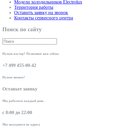
Модели холодильников Electrolux
Территория работы
Оставить заявку на звонок
Контакты сервисного центра
Поиск по сайту
Нужен мастер? Позвоните нам сейчас
+7 499 455-00-42
Нужен звонок?
Оставьте заявку
Мы работаем каждый день
с 8:00 до 22:00
Мы находимся по адресу