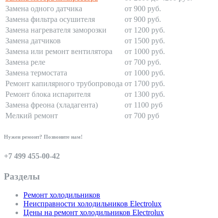
Замена одного датчика
от 900 руб.
Замена фильтра осушителя
от 900 руб.
Замена нагревателя заморозки
от 1200 руб.
Замена датчиков
от 1500 руб.
Замена или ремонт вентилятора
от 1000 руб.
Замена реле
от 700 руб.
Замена термостата
от 1000 руб.
Ремонт капилярного трубопровода
от 1700 руб.
Ремонт блока испарителя
от 1300 руб.
Замена фреона (хладагента)
от 1100 руб
Мелкий ремонт
от 700 руб
Нужен ремонт? Позвоните нам!
+7 499 455-00-42
Разделы
Ремонт холодильников
Неисправности холодильников Electrolux
Цены на ремонт холодильников Electrolux