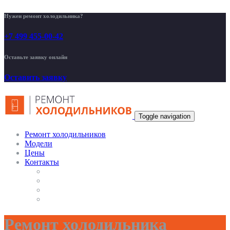
Нужен ремонт холодильника?
+7 499 455-00-42
Оставьте заявку онлайн
Оставить заявку
Toggle navigation
Ремонт холодильников
Модели
Цены
Контакты
Ремонт холодильника