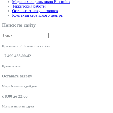
Модели холодильников Electrolux
Территория работы
Оставить заявку на звонок
Контакты сервисного центра
Поиск по сайту
Нужен мастер? Позвоните нам сейчас
+7 499 455-00-42
Нужен звонок?
Оставьте заявку
Мы работаем каждый день
с 8:00 до 22:00
Мы находимся по адресу