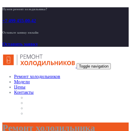
Нужен ремонт холодильника?
+7 499 455-00-42
Оставьте заявку онлайн
Оставить заявку
Toggle navigation
Ремонт холодильников
Модели
Цены
Контакты
Ремонт холодильника