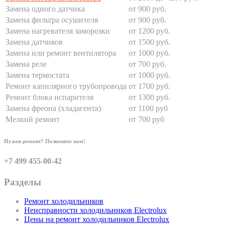
Замена одного датчика
от 900 руб.
Замена фильтра осушителя
от 900 руб.
Замена нагревателя заморозки
от 1200 руб.
Замена датчиков
от 1500 руб.
Замена или ремонт вентилятора
от 1000 руб.
Замена реле
от 700 руб.
Замена термостата
от 1000 руб.
Ремонт капилярного трубопровода
от 1700 руб.
Ремонт блока испарителя
от 1300 руб.
Замена фреона (хладагента)
от 1100 руб
Мелкий ремонт
от 700 руб
Нужен ремонт? Позвоните нам!
+7 499 455-00-42
Разделы
Ремонт холодильников
Неисправности холодильников Electrolux
Цены на ремонт холодильников Electrolux