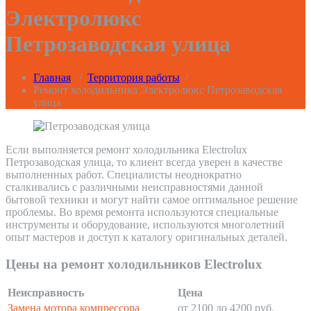
Электролюкс
Петрозаводская улица
Главная
/
Территория работы
/
Ремонт холодильника Электролюкс Петрозаводская
улица
Если выполняется ремонт холодильника Electrolux
Петрозаводская улица, то клиент всегда уверен в качестве
выполненных работ. Специалисты неоднократно
сталкивались с различными неисправностями данной
бытовой техники и могут найти самое оптимальное решение
проблемы. Во время ремонта используются специальные
инструменты и оборудование, используются многолетний
опыт мастеров и доступ к каталогу оригинальных деталей.
Цены на ремонт холодильников Electrolux
Неисправность
Цена
Замена мотора компрессора
от 2100 до 4200 руб.