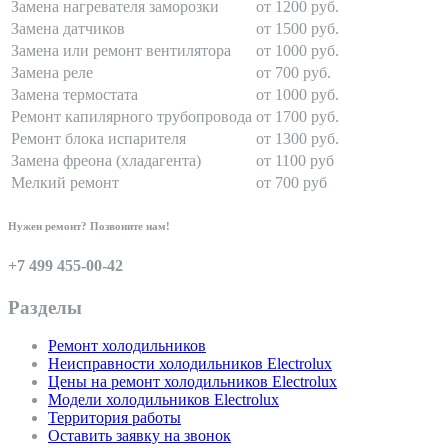
Замена нагревателя заморозки
от 1200 руб.
Замена датчиков
от 1500 руб.
Замена или ремонт вентилятора
от 1000 руб.
Замена реле
от 700 руб.
Замена термостата
от 1000 руб.
Ремонт капилярного трубопровода
от 1700 руб.
Ремонт блока испарителя
от 1300 руб.
Замена фреона (хладагента)
от 1100 руб
Мелкий ремонт
от 700 руб
Нужен ремонт? Позвоните нам!
+7 499 455-00-42
Разделы
Ремонт холодильников
Неисправности холодильников Electrolux
Цены на ремонт холодильников Electrolux
Модели холодильников Electrolux
Территория работы
Оставить заявку на звонок