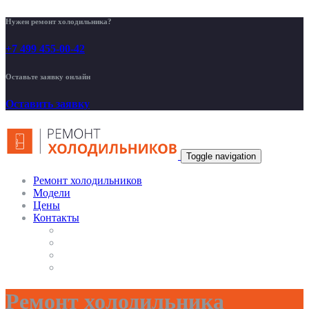
Нужен ремонт холодильника?
+7 499 455-00-42
Оставьте заявку онлайн
Оставить заявку
Toggle navigation
Ремонт холодильников
Модели
Цены
Контакты
Ремонт холодильника