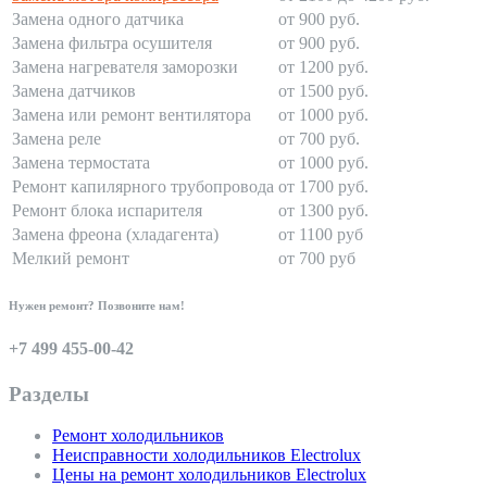
Замена одного датчика
от 900 руб.
Замена фильтра осушителя
от 900 руб.
Замена нагревателя заморозки
от 1200 руб.
Замена датчиков
от 1500 руб.
Замена или ремонт вентилятора
от 1000 руб.
Замена реле
от 700 руб.
Замена термостата
от 1000 руб.
Ремонт капилярного трубопровода
от 1700 руб.
Ремонт блока испарителя
от 1300 руб.
Замена фреона (хладагента)
от 1100 руб
Мелкий ремонт
от 700 руб
Нужен ремонт? Позвоните нам!
+7 499 455-00-42
Разделы
Ремонт холодильников
Неисправности холодильников Electrolux
Цены на ремонт холодильников Electrolux