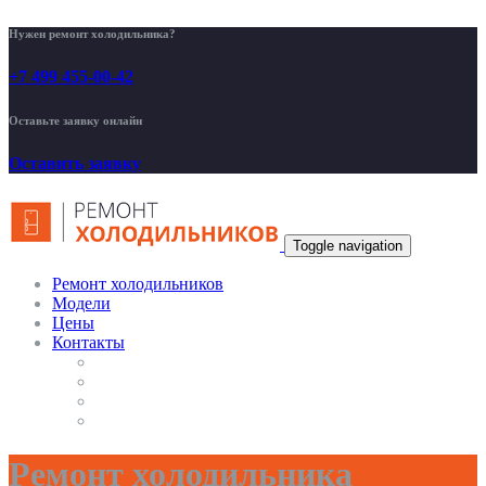
Нужен ремонт холодильника?
+7 499 455-00-42
Оставьте заявку онлайн
Оставить заявку
Toggle navigation
Ремонт холодильников
Модели
Цены
Контакты
Ремонт холодильника