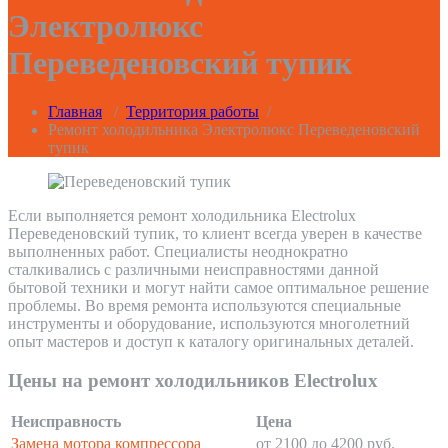
Электролюкс
Переведеновский тупик
Главная
/
Территория работы
/
Ремонт холодильника Электролюкс Переведеновский
тупик
Если выполняется ремонт холодильника Electrolux
Переведеновский тупик, то клиент всегда уверен в качестве
выполненных работ. Специалисты неоднократно
сталкивались с различными неисправностями данной
бытовой техники и могут найти самое оптимальное решение
проблемы. Во время ремонта используются специальные
инструменты и оборудование, используются многолетний
опыт мастеров и доступ к каталогу оригинальных деталей.
Цены на ремонт холодильников Electrolux
Неисправность
Цена
Замена мотора компрессора
от 2100 до 4200 руб.