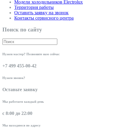
Модели холодильников Electrolux
Территория работы
Оставить заявку на звонок
Контакты сервисного центра
Поиск по сайту
Нужен мастер? Позвоните нам сейчас
+7 499 455-00-42
Нужен звонок?
Оставьте заявку
Мы работаем каждый день
с 8:00 до 22:00
Мы находимся по адресу