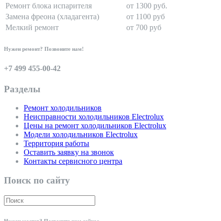
Ремонт блока испарителя
от 1300 руб.
Замена фреона (хладагента)
от 1100 руб
Мелкий ремонт
от 700 руб
Нужен ремонт? Позвоните нам!
+7 499 455-00-42
Разделы
Ремонт холодильников
Неисправности холодильников Electrolux
Цены на ремонт холодильников Electrolux
Модели холодильников Electrolux
Территория работы
Оставить заявку на звонок
Контакты сервисного центра
Поиск по сайту
Нужен мастер? Позвоните нам сейчас