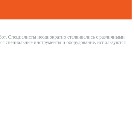
абот. Специалисты неоднократно сталкивались с различными
ся специальные инструменты и оборудование, используются