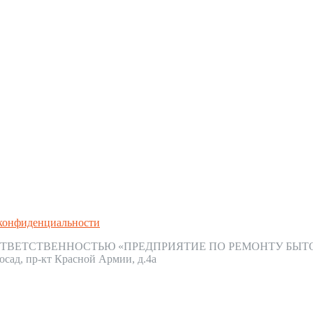
конфиденциальности
ТВЕТСТВЕННОСТЬЮ «ПРЕДПРИЯТИЕ ПО РЕМОНТУ БЫТ
осад, пр-кт Красной Армии, д.4а