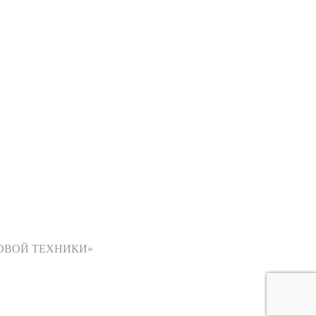
ОВОЙ ТЕХНИКИ»