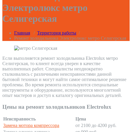
Электролюкс метро
Селигерская
Главная
/
Территория работы
/
Ремонт холодильника Электролюкс метро Селигерская
Если выполняется ремонт холодильника Electrolux метро
Селигерская, то клиент всегда уверен в качестве
выполненных работ. Специалисты неоднократно
сталкивались с различными неисправностями данной
бытовой техники и могут найти самое оптимальное решение
проблемы. Во время ремонта используются специальные
инструменты и оборудование, используются многолетний
опыт мастеров и доступ к каталогу оригинальных деталей.
Цены на ремонт холодильников Electrolux
Неисправность
Цена
Замена мотора компрессора
от 2100 до 4200 руб.
Замена одного датчика
от 900 руб.