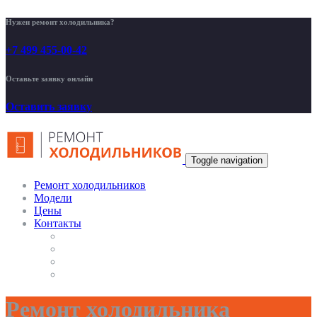
Нужен ремонт холодильника?
+7 499 455-00-42
Оставьте заявку онлайн
Оставить заявку
Toggle navigation
Ремонт холодильников
Модели
Цены
Контакты
Ремонт холодильника