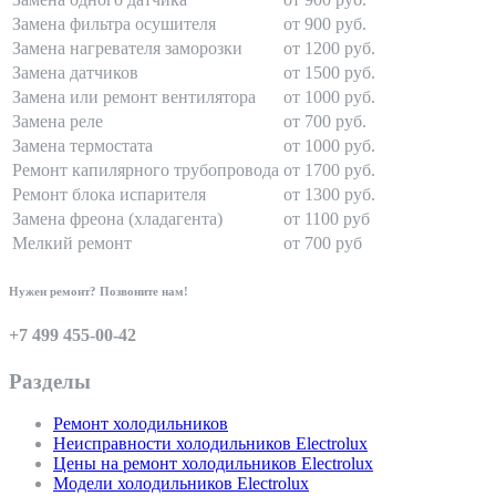
Замена фильтра осушителя
от 900 руб.
Замена нагревателя заморозки
от 1200 руб.
Замена датчиков
от 1500 руб.
Замена или ремонт вентилятора
от 1000 руб.
Замена реле
от 700 руб.
Замена термостата
от 1000 руб.
Ремонт капилярного трубопровода
от 1700 руб.
Ремонт блока испарителя
от 1300 руб.
Замена фреона (хладагента)
от 1100 руб
Мелкий ремонт
от 700 руб
Нужен ремонт? Позвоните нам!
+7 499 455-00-42
Разделы
Ремонт холодильников
Неисправности холодильников Electrolux
Цены на ремонт холодильников Electrolux
Модели холодильников Electrolux