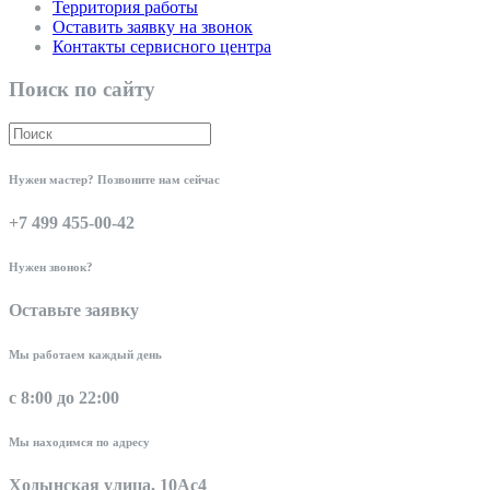
Территория работы
Оставить заявку на звонок
Контакты сервисного центра
Поиск по сайту
Нужен мастер? Позвоните нам сейчас
+7 499 455-00-42
Нужен звонок?
Оставьте заявку
Мы работаем каждый день
с 8:00 до 22:00
Мы находимся по адресу
Ходынская улица, 10Ас4