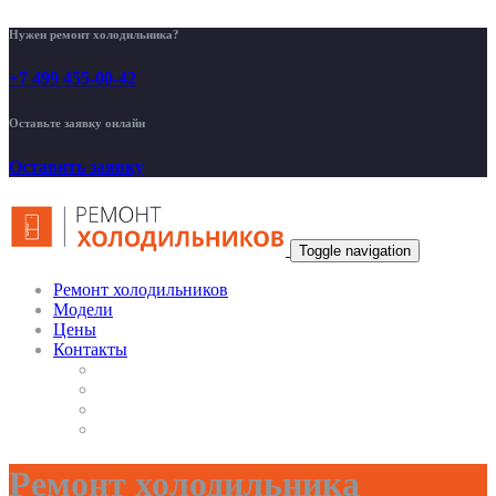
Нужен ремонт холодильника?
+7 499 455-00-42
Оставьте заявку онлайн
Оставить заявку
Toggle navigation
Ремонт холодильников
Модели
Цены
Контакты
Ремонт холодильника