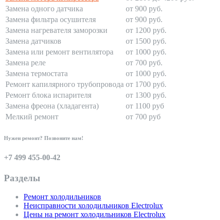
Замена одного датчика
от 900 руб.
Замена фильтра осушителя
от 900 руб.
Замена нагревателя заморозки
от 1200 руб.
Замена датчиков
от 1500 руб.
Замена или ремонт вентилятора
от 1000 руб.
Замена реле
от 700 руб.
Замена термостата
от 1000 руб.
Ремонт капилярного трубопровода
от 1700 руб.
Ремонт блока испарителя
от 1300 руб.
Замена фреона (хладагента)
от 1100 руб
Мелкий ремонт
от 700 руб
Нужен ремонт? Позвоните нам!
+7 499 455-00-42
Разделы
Ремонт холодильников
Неисправности холодильников Electrolux
Цены на ремонт холодильников Electrolux