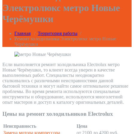
Электролюкс метро Новые
Черёмушки
Главная
/
Территория работы
/
Ремонт холодильника Электролюкс метро Новые
Черёмушки
Если выполняется ремонт холодильника Electrolux метро
Новые Черёмушки, то клиент всегда уверен в качестве
выполненных работ. Специалисты неоднократно
сталкивались с различными неисправностями данной
бытовой техники и могут найти самое оптимальное решение
проблемы. Во время ремонта используются специальные
инструменты и оборудование, используются многолетний
опыт мастеров и доступ к каталогу оригинальных деталей.
Цены на ремонт холодильников Electrolux
Неисправность
Цена
Замена мотора компрессора
от 2100 до 4200 руб.