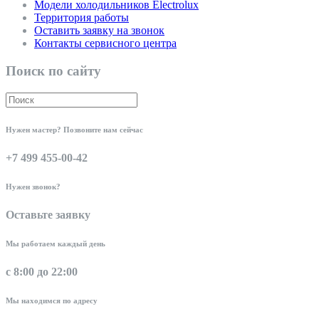
Модели холодильников Electrolux
Территория работы
Оставить заявку на звонок
Контакты сервисного центра
Поиск по сайту
Нужен мастер? Позвоните нам сейчас
+7 499 455-00-42
Нужен звонок?
Оставьте заявку
Мы работаем каждый день
с 8:00 до 22:00
Мы находимся по адресу