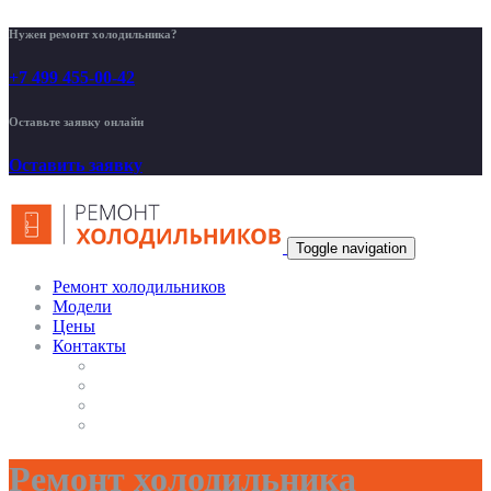
Нужен ремонт холодильника?
+7 499 455-00-42
Оставьте заявку онлайн
Оставить заявку
Toggle navigation
Ремонт холодильников
Модели
Цены
Контакты
Ремонт холодильника