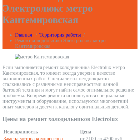
Электролюкс метро
Кантемировская
Главная
/
Территория работы
/
Ремонт холодильника Электролюкс метро
Кантемировская
Если выполняется ремонт холодильника Electrolux метро
Кантемировская, то клиент всегда уверен в качестве
выполненных работ. Специалисты неоднократно
сталкивались с различными неисправностями данной
бытовой техники и могут найти самое оптимальное решение
проблемы. Во время ремонта используются специальные
инструменты и оборудование, используются многолетний
опыт мастеров и доступ к каталогу оригинальных деталей.
Цены на ремонт холодильников Electrolux
Неисправность
Цена
Замена мотора компрессора
от 2100 до 4200 руб.