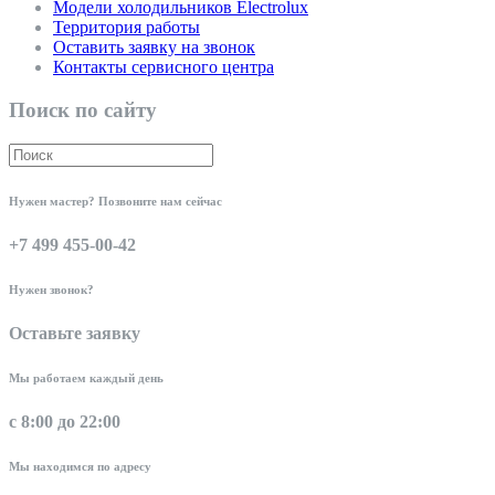
Модели холодильников Electrolux
Территория работы
Оставить заявку на звонок
Контакты сервисного центра
Поиск по сайту
Нужен мастер? Позвоните нам сейчас
+7 499 455-00-42
Нужен звонок?
Оставьте заявку
Мы работаем каждый день
с 8:00 до 22:00
Мы находимся по адресу