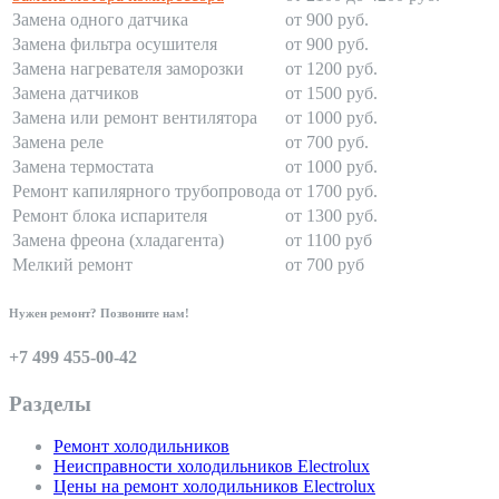
Замена одного датчика
от 900 руб.
Замена фильтра осушителя
от 900 руб.
Замена нагревателя заморозки
от 1200 руб.
Замена датчиков
от 1500 руб.
Замена или ремонт вентилятора
от 1000 руб.
Замена реле
от 700 руб.
Замена термостата
от 1000 руб.
Ремонт капилярного трубопровода
от 1700 руб.
Ремонт блока испарителя
от 1300 руб.
Замена фреона (хладагента)
от 1100 руб
Мелкий ремонт
от 700 руб
Нужен ремонт? Позвоните нам!
+7 499 455-00-42
Разделы
Ремонт холодильников
Неисправности холодильников Electrolux
Цены на ремонт холодильников Electrolux