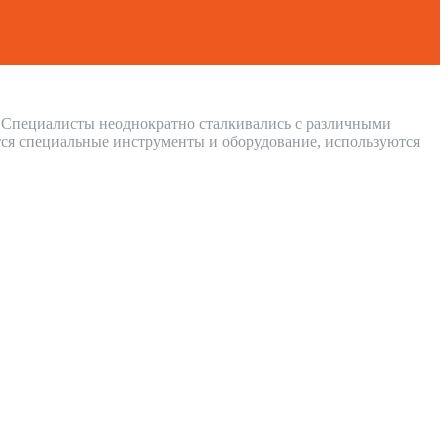
т. Специалисты неоднократно сталкивались с различными
ся специальные инструменты и оборудование, используются