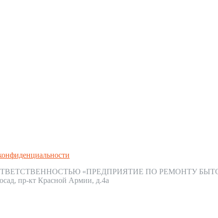
конфиденциальности
ТВЕТСТВЕННОСТЬЮ «ПРЕДПРИЯТИЕ ПО РЕМОНТУ БЫТ
осад, пр-кт Красной Армии, д.4а