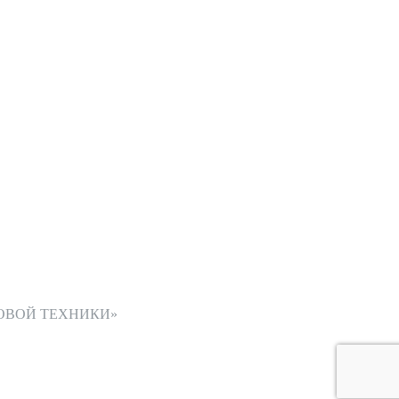
ОВОЙ ТЕХНИКИ»