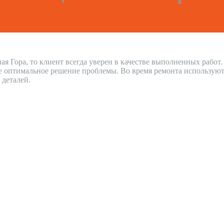
ая Гора, то клиент всегда уверен в качестве выполненных рабо
е оптимальное решение проблемы. Во время ремонта используют
 деталей.