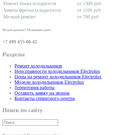
Ремонт блока испарителя
от 1300 руб.
Замена фреона (хладагента)
от 1100 руб
Мелкий ремонт
от 700 руб
Нужен ремонт? Позвоните нам!
+7 499 455-00-42
Разделы
Ремонт холодильников
Неисправности холодильников Electrolux
Цены на ремонт холодильников Electrolux
Модели холодильников Electrolux
Территория работы
Оставить заявку на звонок
Контакты сервисного центра
Поиск по сайту
Нужен мастер? Позвоните нам сейчас