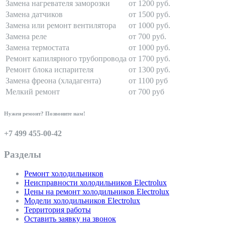
Замена нагревателя заморозки
от 1200 руб.
Замена датчиков
от 1500 руб.
Замена или ремонт вентилятора
от 1000 руб.
Замена реле
от 700 руб.
Замена термостата
от 1000 руб.
Ремонт капилярного трубопровода
от 1700 руб.
Ремонт блока испарителя
от 1300 руб.
Замена фреона (хладагента)
от 1100 руб
Мелкий ремонт
от 700 руб
Нужен ремонт? Позвоните нам!
+7 499 455-00-42
Разделы
Ремонт холодильников
Неисправности холодильников Electrolux
Цены на ремонт холодильников Electrolux
Модели холодильников Electrolux
Территория работы
Оставить заявку на звонок