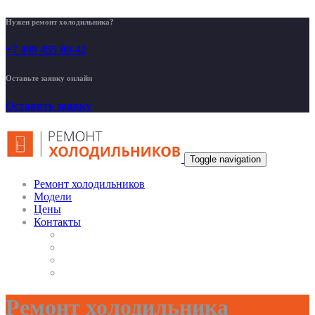
Нужен ремонт холодильника?
+7 499 455-00-42
Оставьте заявку онлайн
Оставить заявку
Toggle navigation
Ремонт холодильников
Модели
Цены
Контакты
Ремонт холодильника