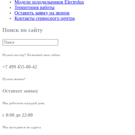
Модели холодильников Electrolux
Территория работы
Оставить заявку на звонок
Контакты сервисного центра
Поиск по сайту
Нужен мастер? Позвоните нам сейчас
+7 499 455-00-42
Нужен звонок?
Оставьте заявку
Мы работаем каждый день
с 8:00 до 22:00
Мы находимся по адресу