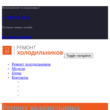
Нужен ремонт холодильника?
+7 499 455-00-42
Оставьте заявку онлайн
Оставить заявку
Toggle navigation
Ремонт холодильников
Модели
Цены
Контакты
Ремонт холодильника