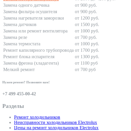
Замена одного датчика
от 900 руб.
Замена фильтра осушителя
от 900 руб.
Замена нагревателя заморозки
от 1200 руб.
Замена датчиков
от 1500 руб.
Замена или ремонт вентилятора
от 1000 руб.
Замена реле
от 700 руб.
Замена термостата
от 1000 руб.
Ремонт капилярного трубопровода
от 1700 руб.
Ремонт блока испарителя
от 1300 руб.
Замена фреона (хладагента)
от 1100 руб
Мелкий ремонт
от 700 руб
Нужен ремонт? Позвоните нам!
+7 499 455-00-42
Разделы
Ремонт холодильников
Неисправности холодильников Electrolux
Цены на ремонт холодильников Electrolux