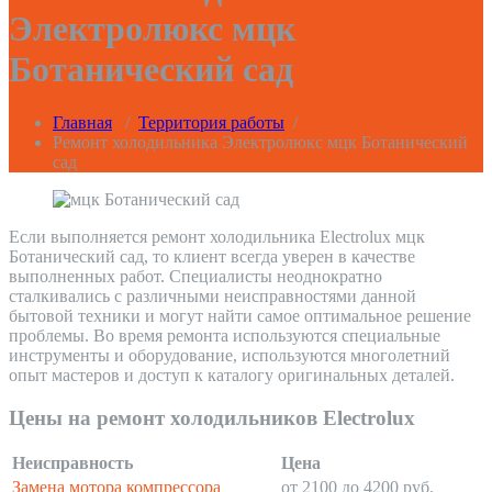
Электролюкс мцк
Ботанический сад
Главная
/
Территория работы
/
Ремонт холодильника Электролюкс мцк Ботанический
сад
Если выполняется ремонт холодильника Electrolux мцк
Ботанический сад, то клиент всегда уверен в качестве
выполненных работ. Специалисты неоднократно
сталкивались с различными неисправностями данной
бытовой техники и могут найти самое оптимальное решение
проблемы. Во время ремонта используются специальные
инструменты и оборудование, используются многолетний
опыт мастеров и доступ к каталогу оригинальных деталей.
Цены на ремонт холодильников Electrolux
Неисправность
Цена
Замена мотора компрессора
от 2100 до 4200 руб.