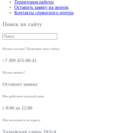
Территория работы
Оставить заявку на звонок
Контакты сервисного центра
Поиск по сайту
Нужен мастер? Позвоните нам сейчас
+7 499 455-00-42
Нужен звонок?
Оставьте заявку
Мы работаем каждый день
с 8:00 до 22:00
Мы находимся по адресу
Ходынская улица, 10Ас4