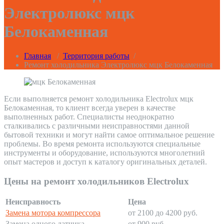
Электролюкс мцк
Белокаменная
Главная
/
Территория работы
/
Ремонт холодильника Электролюкс мцк Белокаменная
Если выполняется ремонт холодильника Electrolux мцк
Белокаменная, то клиент всегда уверен в качестве
выполненных работ. Специалисты неоднократно
сталкивались с различными неисправностями данной
бытовой техники и могут найти самое оптимальное решение
проблемы. Во время ремонта используются специальные
инструменты и оборудование, используются многолетний
опыт мастеров и доступ к каталогу оригинальных деталей.
Цены на ремонт холодильников Electrolux
Неисправность
Цена
Замена мотора компрессора
от 2100 до 4200 руб.
Замена одного датчика
от 900 руб.