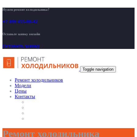
Нужен ремонт холодильника?
+7 499 455-00-42
Оставьте заявку онлайн
Оставить заявку
Toggle navigation
Ремонт холодильников
Модели
Цены
Контакты
Ремонт холодильника