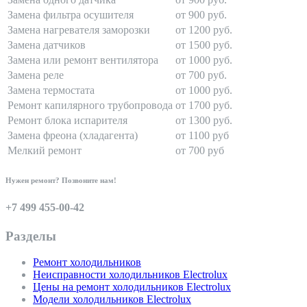
Замена фильтра осушителя
от 900 руб.
Замена нагревателя заморозки
от 1200 руб.
Замена датчиков
от 1500 руб.
Замена или ремонт вентилятора
от 1000 руб.
Замена реле
от 700 руб.
Замена термостата
от 1000 руб.
Ремонт капилярного трубопровода
от 1700 руб.
Ремонт блока испарителя
от 1300 руб.
Замена фреона (хладагента)
от 1100 руб
Мелкий ремонт
от 700 руб
Нужен ремонт? Позвоните нам!
+7 499 455-00-42
Разделы
Ремонт холодильников
Неисправности холодильников Electrolux
Цены на ремонт холодильников Electrolux
Модели холодильников Electrolux