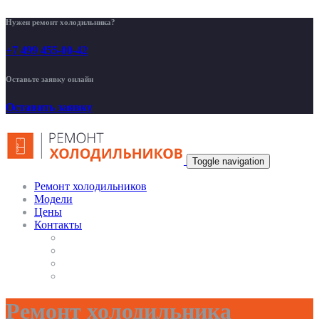
Нужен ремонт холодильника?
+7 499 455-00-42
Оставьте заявку онлайн
Оставить заявку
Toggle navigation
Ремонт холодильников
Модели
Цены
Контакты
Ремонт холодильника