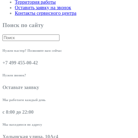
Территория работы
Оставить заявку на звонок
Контакты сервисного центра
Поиск по сайту
Нужен мастер? Позвоните нам сейчас
+7 499 455-00-42
Нужен звонок?
Оставьте заявку
Мы работаем каждый день
с 8:00 до 22:00
Мы находимся по адресу
Ходынская улица, 10Ас4