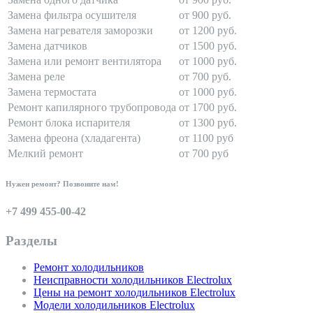
Замена фильтра осушителя
от 900 руб.
Замена нагревателя заморозки
от 1200 руб.
Замена датчиков
от 1500 руб.
Замена или ремонт вентилятора
от 1000 руб.
Замена реле
от 700 руб.
Замена термостата
от 1000 руб.
Ремонт капилярного трубопровода
от 1700 руб.
Ремонт блока испарителя
от 1300 руб.
Замена фреона (хладагента)
от 1100 руб
Мелкий ремонт
от 700 руб
Нужен ремонт? Позвоните нам!
+7 499 455-00-42
Разделы
Ремонт холодильников
Неисправности холодильников Electrolux
Цены на ремонт холодильников Electrolux
Модели холодильников Electrolux