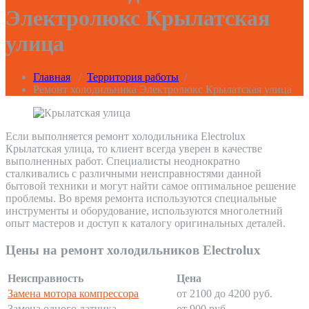
Электролюкс Крылатская
улица
Главная
/
Территория работы
/
Ремонт холодильника Электролюкс Крылатская улица
Если выполняется ремонт холодильника Electrolux
Крылатская улица, то клиент всегда уверен в качестве
выполненных работ. Специалисты неоднократно
сталкивались с различными неисправностями данной
бытовой техники и могут найти самое оптимальное решение
проблемы. Во время ремонта используются специальные
инструменты и оборудование, используются многолетний
опыт мастеров и доступ к каталогу оригинальных деталей.
Цены на ремонт холодильников Electrolux
Неисправность
Цена
Замена мотора компрессора
от 2100 до 4200 руб.
Замена одного датчика
от 900 руб.