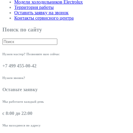
Модели холодильников Electrolux
Территория работы
Оставить заявку на звонок
Контакты сервисного центра
Поиск по сайту
Нужен мастер? Позвоните нам сейчас
+7 499 455-00-42
Нужен звонок?
Оставьте заявку
Мы работаем каждый день
с 8:00 до 22:00
Мы находимся по адресу