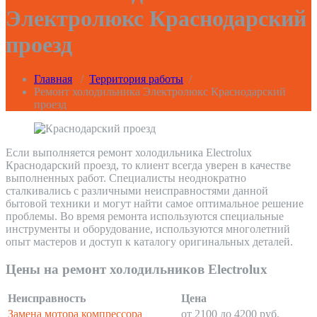
Электролюкс Краснодарский
проезд
Главная
/
Территория работы
/
Ремонт холодильника Электролюкс Краснодарский
проезд
Если выполняется ремонт холодильника Electrolux
Краснодарский проезд, то клиент всегда уверен в качестве
выполненных работ. Специалисты неоднократно
сталкивались с различными неисправностями данной
бытовой техники и могут найти самое оптимальное решение
проблемы. Во время ремонта используются специальные
инструменты и оборудование, используются многолетний
опыт мастеров и доступ к каталогу оригинальных деталей.
Цены на ремонт холодильников Electrolux
Неисправность
Цена
Замена мотора компрессора
от 2100 до 4200 руб.