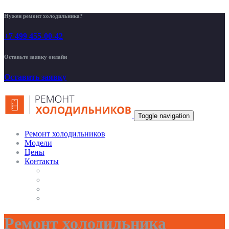
Нужен ремонт холодильника?
+7 499 455-00-42
Оставьте заявку онлайн
Оставить заявку
Toggle navigation
Ремонт холодильников
Модели
Цены
Контакты
Ремонт холодильника