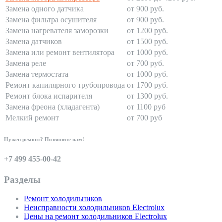
Замена одного датчика
от 900 руб.
Замена фильтра осушителя
от 900 руб.
Замена нагревателя заморозки
от 1200 руб.
Замена датчиков
от 1500 руб.
Замена или ремонт вентилятора
от 1000 руб.
Замена реле
от 700 руб.
Замена термостата
от 1000 руб.
Ремонт капилярного трубопровода
от 1700 руб.
Ремонт блока испарителя
от 1300 руб.
Замена фреона (хладагента)
от 1100 руб
Мелкий ремонт
от 700 руб
Нужен ремонт? Позвоните нам!
+7 499 455-00-42
Разделы
Ремонт холодильников
Неисправности холодильников Electrolux
Цены на ремонт холодильников Electrolux