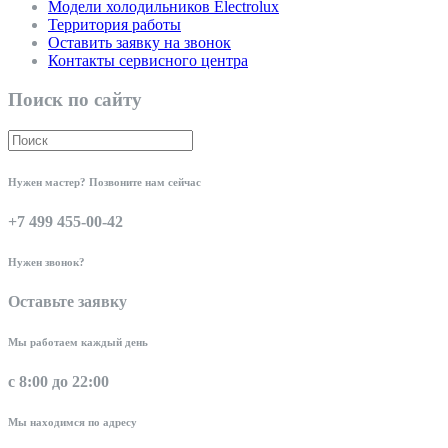
Модели холодильников Electrolux
Территория работы
Оставить заявку на звонок
Контакты сервисного центра
Поиск по сайту
Нужен мастер? Позвоните нам сейчас
+7 499 455-00-42
Нужен звонок?
Оставьте заявку
Мы работаем каждый день
с 8:00 до 22:00
Мы находимся по адресу