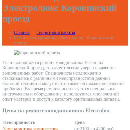
Электролюкс Коровинский
проезд
Главная
/
Территория работы
/
Ремонт холодильника Электролюкс Коровинский
проезд
Если выполняется ремонт холодильника Electrolux
Коровинский проезд, то клиент всегда уверен в качестве
выполненных работ. Специалисты неоднократно
сталкивались с различными неисправностями данной
бытовой техники и могут найти самое оптимальное решение
проблемы. Во время ремонта используются специальные
инструменты и оборудование, используются многолетний
опыт мастеров и доступ к каталогу оригинальных деталей.
Цены на ремонт холодильников Electrolux
Неисправность
Цена
Замена мотора компрессора
от 2100 до 4200 руб.