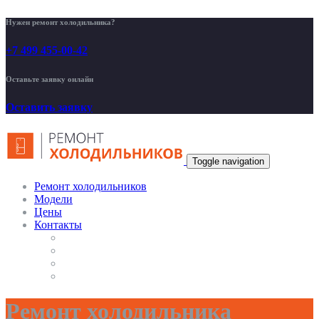
Нужен ремонт холодильника?
+7 499 455-00-42
Оставьте заявку онлайн
Оставить заявку
Toggle navigation
Ремонт холодильников
Модели
Цены
Контакты
Ремонт холодильника