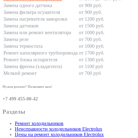
Замена одного датчика
от 900 руб.
Замена фильтра осушителя
от 900 руб.
Замена нагревателя заморозки
от 1200 руб.
Замена датчиков
от 1500 руб.
Замена или ремонт вентилятора
от 1000 руб.
Замена реле
от 700 руб.
Замена термостата
от 1000 руб.
Ремонт капилярного трубопровода
от 1700 руб.
Ремонт блока испарителя
от 1300 руб.
Замена фреона (хладагента)
от 1100 руб
Мелкий ремонт
от 700 руб
Нужен ремонт? Позвоните нам!
+7 499 455-00-42
Разделы
Ремонт холодильников
Неисправности холодильников Electrolux
Цены на ремонт холодильников Electrolux