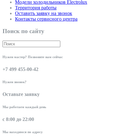
Модели холодильников Electrolux
Территория работы
Оставить заявку на звонок
Контакты сервисного центра
Поиск по сайту
Нужен мастер? Позвоните нам сейчас
+7 499 455-00-42
Нужен звонок?
Оставьте заявку
Мы работаем каждый день
с 8:00 до 22:00
Мы находимся по адресу