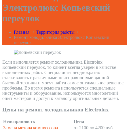
Электролюкс Копьевский
переулок
Главная
/
Территория работы
/
Ремонт холодильника Электролюкс Копьевский
переулок
Если выполняется ремонт холодильника Electrolux
Копьевский переулок, то клиент всегда уверен в качестве
выполненных работ. Специалисты неоднократно
сталкивались с различными неисправностями данной
бытовой техники и могут найти самое оптимальное решение
проблемы. Во время ремонта используются специальные
инструменты и оборудование, используются многолетний
опыт мастеров и доступ к каталогу оригинальных деталей.
Цены на ремонт холодильников Electrolux
Неисправность
Цена
Замена мотора компрессора
от 2100 до 4200 руб.