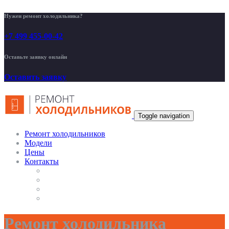
Нужен ремонт холодильника?
+7 499 455-00-42
Оставьте заявку онлайн
Оставить заявку
Toggle navigation
Ремонт холодильников
Модели
Цены
Контакты
Ремонт холодильника