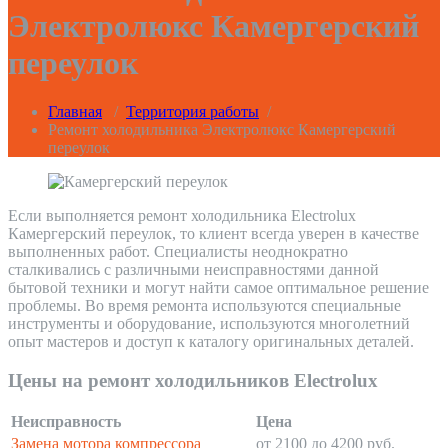
Электролюкс Камергерский
переулок
Главная
/
Территория работы
/
Ремонт холодильника Электролюкс Камергерский
переулок
Если выполняется ремонт холодильника Electrolux
Камергерский переулок, то клиент всегда уверен в качестве
выполненных работ. Специалисты неоднократно
сталкивались с различными неисправностями данной
бытовой техники и могут найти самое оптимальное решение
проблемы. Во время ремонта используются специальные
инструменты и оборудование, используются многолетний
опыт мастеров и доступ к каталогу оригинальных деталей.
Цены на ремонт холодильников Electrolux
Неисправность
Цена
Замена мотора компрессора
от 2100 до 4200 руб.