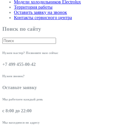
Модели холодильников Electrolux
Территория работы
Оставить заявку на звонок
Контакты сервисного центра
Поиск по сайту
Нужен мастер? Позвоните нам сейчас
+7 499 455-00-42
Нужен звонок?
Оставьте заявку
Мы работаем каждый день
с 8:00 до 22:00
Мы находимся по адресу