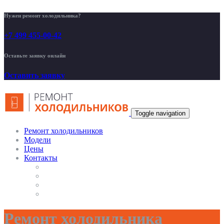
Нужен ремонт холодильника?
+7 499 455-00-42
Оставьте заявку онлайн
Оставить заявку
Toggle navigation
Ремонт холодильников
Модели
Цены
Контакты
Ремонт холодильника