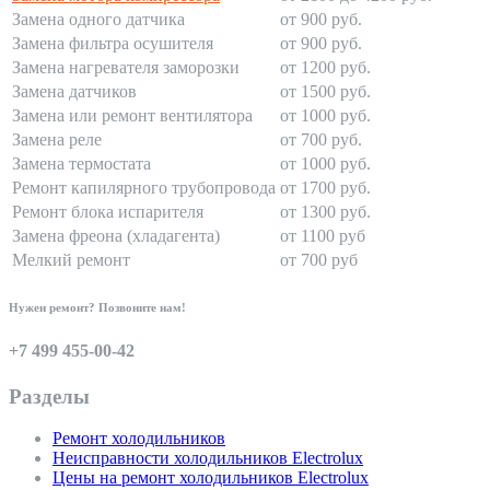
Замена одного датчика
от 900 руб.
Замена фильтра осушителя
от 900 руб.
Замена нагревателя заморозки
от 1200 руб.
Замена датчиков
от 1500 руб.
Замена или ремонт вентилятора
от 1000 руб.
Замена реле
от 700 руб.
Замена термостата
от 1000 руб.
Ремонт капилярного трубопровода
от 1700 руб.
Ремонт блока испарителя
от 1300 руб.
Замена фреона (хладагента)
от 1100 руб
Мелкий ремонт
от 700 руб
Нужен ремонт? Позвоните нам!
+7 499 455-00-42
Разделы
Ремонт холодильников
Неисправности холодильников Electrolux
Цены на ремонт холодильников Electrolux