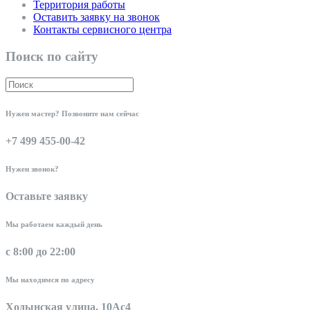
Территория работы
Оставить заявку на звонок
Контакты сервисного центра
Поиск по сайту
Нужен мастер? Позвоните нам сейчас
+7 499 455-00-42
Нужен звонок?
Оставьте заявку
Мы работаем каждый день
с 8:00 до 22:00
Мы находимся по адресу
Ходынская улица, 10Ас4