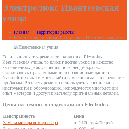
Электролюкс Ивантеевская
улица
Главная
/
Территория работы
/
Ремонт холодильника Электролюкс Ивантеевская улица
Если выполняется ремонт холодильника Electrolux
Ивантеевская улица, то клиент всегда уверен в качестве
выполненных работ. Специалисты неоднократно
сталкивались с различными неисправностями данной
бытовой техники и могут найти самое оптимальное решение
проблемы. Во время ремонта используются специальные
инструменты и оборудование, используются многолетний
опыт мастеров и доступ к каталогу оригинальных деталей.
Цены на ремонт холодильников Electrolux
Неисправность
Цена
Замена мотора компрессора
от 2100 до 4200 руб.
Замена одного датчика
от 900 руб.