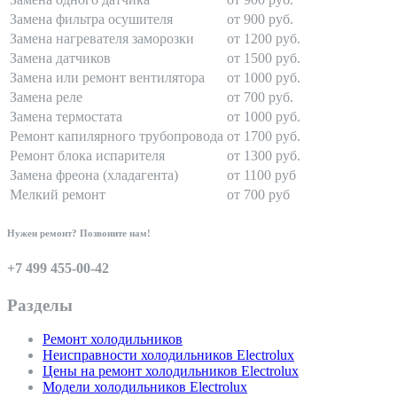
Замена фильтра осушителя
от 900 руб.
Замена нагревателя заморозки
от 1200 руб.
Замена датчиков
от 1500 руб.
Замена или ремонт вентилятора
от 1000 руб.
Замена реле
от 700 руб.
Замена термостата
от 1000 руб.
Ремонт капилярного трубопровода
от 1700 руб.
Ремонт блока испарителя
от 1300 руб.
Замена фреона (хладагента)
от 1100 руб
Мелкий ремонт
от 700 руб
Нужен ремонт? Позвоните нам!
+7 499 455-00-42
Разделы
Ремонт холодильников
Неисправности холодильников Electrolux
Цены на ремонт холодильников Electrolux
Модели холодильников Electrolux