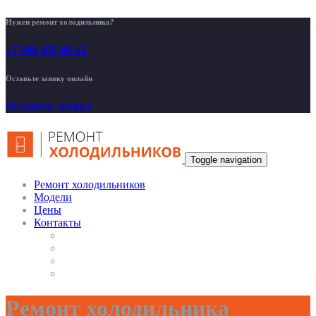
Нужен ремонт холодильника?
+7 499 455-00-42
Оставьте заявку онлайн
Оставить заявку
Toggle navigation
Ремонт холодильников
Модели
Цены
Контакты
Ремонт холодильника