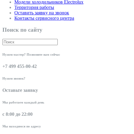
Модели холодильников Electrolux
Территория работы
Оставить заявку на звонок
Контакты сервисного центра
Поиск по сайту
Нужен мастер? Позвоните нам сейчас
+7 499 455-00-42
Нужен звонок?
Оставьте заявку
Мы работаем каждый день
с 8:00 до 22:00
Мы находимся по адресу