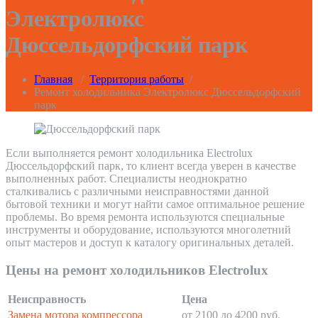
Электролюкс
Дюссельдорфский парк
Главная
/
Территория работы
/
Ремонт холодильника Электролюкс Дюссельдорфский
парк
Если выполняется ремонт холодильника Electrolux
Дюссельдорфский парк, то клиент всегда уверен в качестве
выполненных работ. Специалисты неоднократно
сталкивались с различными неисправностями данной
бытовой техники и могут найти самое оптимальное решение
проблемы. Во время ремонта используются специальные
инструменты и оборудование, используются многолетний
опыт мастеров и доступ к каталогу оригинальных деталей.
Цены на ремонт холодильников Electrolux
Неисправность
Цена
Замена мотора компрессора
от 2100 до 4200 руб.