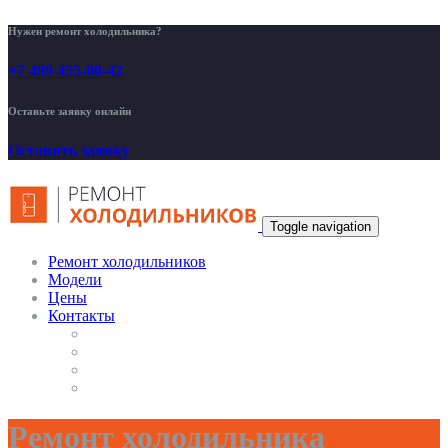
Нужен ремонт холодильника?
+7 499 455-00-42
Оставьте заявку онлайн
Оставить заявку
Toggle navigation
Ремонт холодильников
Модели
Цены
Контакты
Ремонт холодильника