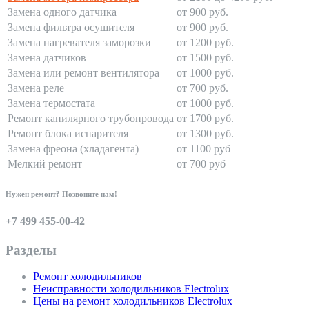
Замена одного датчика
от 900 руб.
Замена фильтра осушителя
от 900 руб.
Замена нагревателя заморозки
от 1200 руб.
Замена датчиков
от 1500 руб.
Замена или ремонт вентилятора
от 1000 руб.
Замена реле
от 700 руб.
Замена термостата
от 1000 руб.
Ремонт капилярного трубопровода
от 1700 руб.
Ремонт блока испарителя
от 1300 руб.
Замена фреона (хладагента)
от 1100 руб
Мелкий ремонт
от 700 руб
Нужен ремонт? Позвоните нам!
+7 499 455-00-42
Разделы
Ремонт холодильников
Неисправности холодильников Electrolux
Цены на ремонт холодильников Electrolux