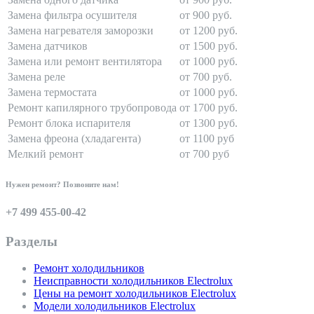
Замена фильтра осушителя
от 900 руб.
Замена нагревателя заморозки
от 1200 руб.
Замена датчиков
от 1500 руб.
Замена или ремонт вентилятора
от 1000 руб.
Замена реле
от 700 руб.
Замена термостата
от 1000 руб.
Ремонт капилярного трубопровода
от 1700 руб.
Ремонт блока испарителя
от 1300 руб.
Замена фреона (хладагента)
от 1100 руб
Мелкий ремонт
от 700 руб
Нужен ремонт? Позвоните нам!
+7 499 455-00-42
Разделы
Ремонт холодильников
Неисправности холодильников Electrolux
Цены на ремонт холодильников Electrolux
Модели холодильников Electrolux