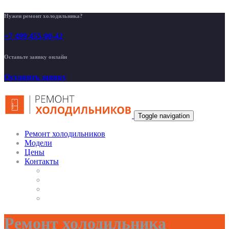
Нужен ремонт холодильника?
+7 499 455-00-42
Оставьте заявку онлайн
Оставить заявку
Toggle navigation
Ремонт холодильников
Модели
Цены
Контакты
Ремонт холодильника