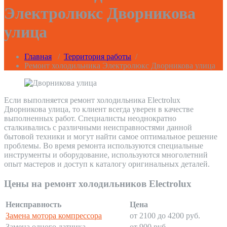
Электролюкс Дворникова
улица
Главная
/
Территория работы
/
Ремонт холодильника Электролюкс Дворникова улица
Если выполняется ремонт холодильника Electrolux
Дворникова улица, то клиент всегда уверен в качестве
выполненных работ. Специалисты неоднократно
сталкивались с различными неисправностями данной
бытовой техники и могут найти самое оптимальное решение
проблемы. Во время ремонта используются специальные
инструменты и оборудование, используются многолетний
опыт мастеров и доступ к каталогу оригинальных деталей.
Цены на ремонт холодильников Electrolux
Неисправность
Цена
Замена мотора компрессора
от 2100 до 4200 руб.
Замена одного датчика
от 900 руб.