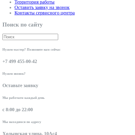
Территория работы
Оставить заявку на звонок
Контакты сервисного центра
Поиск по сайту
Нужен мастер? Позвоните нам сейчас
+7 499 455-00-42
Нужен звонок?
Оставьте заявку
Мы работаем каждый день
с 8:00 до 22:00
Мы находимся по адресу
Ходынская улица, 10Ас4