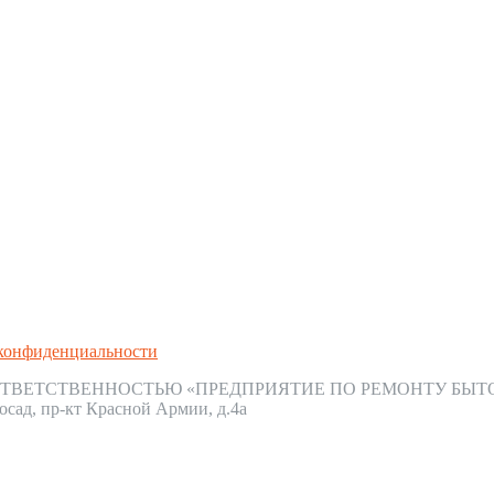
конфиденциальности
ТВЕТСТВЕННОСТЬЮ «ПРЕДПРИЯТИЕ ПО РЕМОНТУ БЫТ
осад, пр-кт Красной Армии, д.4а