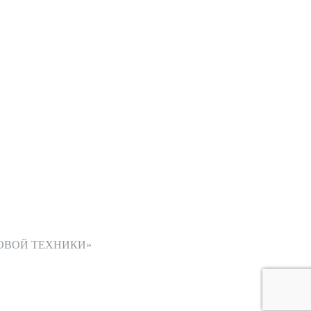
ОВОЙ ТЕХНИКИ»