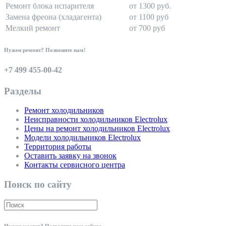
Ремонт блока испарителя
от 1300 руб.
Замена фреона (хладагента)
от 1100 руб
Мелкий ремонт
от 700 руб
Нужен ремонт? Позвоните нам!
+7 499 455-00-42
Разделы
Ремонт холодильников
Неисправности холодильников Electrolux
Цены на ремонт холодильников Electrolux
Модели холодильников Electrolux
Территория работы
Оставить заявку на звонок
Контакты сервисного центра
Поиск по сайту
Нужен мастер? Позвоните нам сейчас