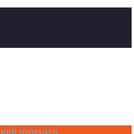
кий переулок