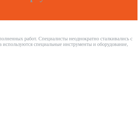
ыполненных работ. Специалисты неоднократно сталкивались с
а используются специальные инструменты и оборудование,