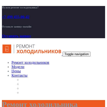
Нужен ремонт холодильника?
+7 499 455-00-42
Оставьте заявку онлайн
Оставить заявку
Toggle navigation
Ремонт холодильников
Модели
Цены
Контакты
Ремонт холодильника