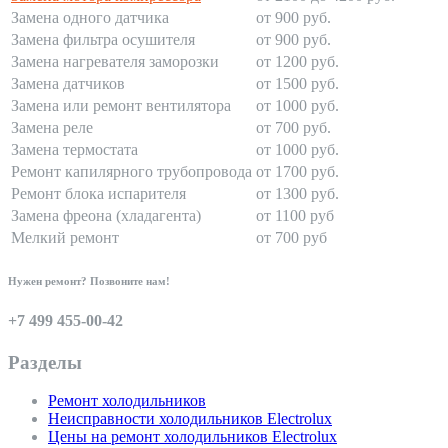
Замена одного датчика
от 900 руб.
Замена фильтра осушителя
от 900 руб.
Замена нагревателя заморозки
от 1200 руб.
Замена датчиков
от 1500 руб.
Замена или ремонт вентилятора
от 1000 руб.
Замена реле
от 700 руб.
Замена термостата
от 1000 руб.
Ремонт капилярного трубопровода
от 1700 руб.
Ремонт блока испарителя
от 1300 руб.
Замена фреона (хладагента)
от 1100 руб
Мелкий ремонт
от 700 руб
Нужен ремонт? Позвоните нам!
+7 499 455-00-42
Разделы
Ремонт холодильников
Неисправности холодильников Electrolux
Цены на ремонт холодильников Electrolux