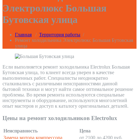
Электролюкс Большая
Бутовская улица
Главная
/
Территория работы
/
Ремонт холодильника Электролюкс Большая Бутовская
улица
Если выполняется ремонт холодильника Electrolux Большая
Бутовская улица, то клиент всегда уверен в качестве
выполненных работ. Специалисты неоднократно
сталкивались с различными неисправностями данной
бытовой техники и могут найти самое оптимальное решение
проблемы. Во время ремонта используются специальные
инструменты и оборудование, используются многолетний
опыт мастеров и доступ к каталогу оригинальных деталей.
Цены на ремонт холодильников Electrolux
Неисправность
Цена
Замена мотора компрессора
от 2100 до 4200 руб.