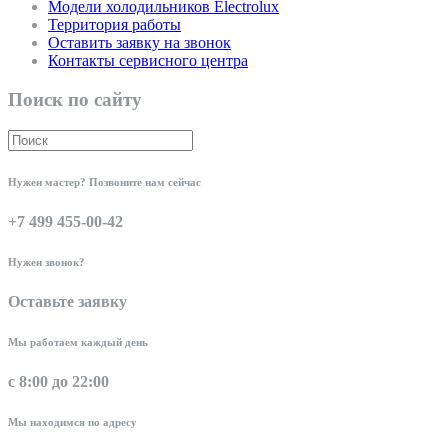
Модели холодильников Electrolux
Территория работы
Оставить заявку на звонок
Контакты сервисного центра
Поиск по сайту
Нужен мастер? Позвоните нам сейчас
+7 499 455-00-42
Нужен звонок?
Оставьте заявку
Мы работаем каждый день
с 8:00 до 22:00
Мы находимся по адресу