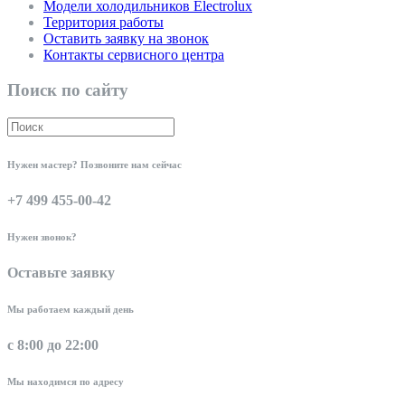
Модели холодильников Electrolux
Территория работы
Оставить заявку на звонок
Контакты сервисного центра
Поиск по сайту
Нужен мастер? Позвоните нам сейчас
+7 499 455-00-42
Нужен звонок?
Оставьте заявку
Мы работаем каждый день
с 8:00 до 22:00
Мы находимся по адресу