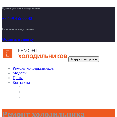
Нужен ремонт холодильника?
+7 499 455-00-42
Оставьте заявку онлайн
Оставить заявку
Toggle navigation
Ремонт холодильников
Модели
Цены
Контакты
Ремонт холодильника