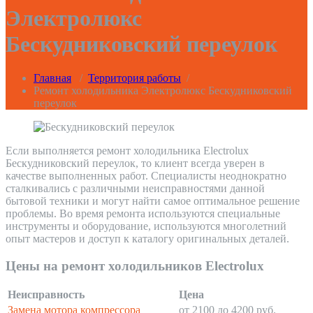
Электролюкс
Бескудниковский переулок
Главная
/
Территория работы
/
Ремонт холодильника Электролюкс Бескудниковский
переулок
Если выполняется ремонт холодильника Electrolux
Бескудниковский переулок, то клиент всегда уверен в
качестве выполненных работ. Специалисты неоднократно
сталкивались с различными неисправностями данной
бытовой техники и могут найти самое оптимальное решение
проблемы. Во время ремонта используются специальные
инструменты и оборудование, используются многолетний
опыт мастеров и доступ к каталогу оригинальных деталей.
Цены на ремонт холодильников Electrolux
Неисправность
Цена
Замена мотора компрессора
от 2100 до 4200 руб.