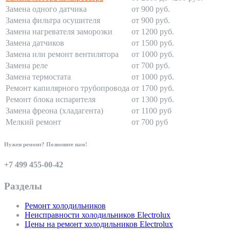
Замена одного датчика
от 900 руб.
Замена фильтра осушителя
от 900 руб.
Замена нагревателя заморозки
от 1200 руб.
Замена датчиков
от 1500 руб.
Замена или ремонт вентилятора
от 1000 руб.
Замена реле
от 700 руб.
Замена термостата
от 1000 руб.
Ремонт капилярного трубопровода
от 1700 руб.
Ремонт блока испарителя
от 1300 руб.
Замена фреона (хладагента)
от 1100 руб
Мелкий ремонт
от 700 руб
Нужен ремонт? Позвоните нам!
+7 499 455-00-42
Разделы
Ремонт холодильников
Неисправности холодильников Electrolux
Цены на ремонт холодильников Electrolux