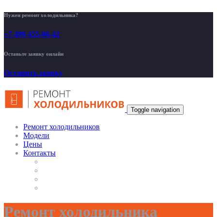
Нужен ремонт холодильника?
+7 499 455-00-42
Оставьте заявку онлайн
Оставить заявку
Toggle navigation
Ремонт холодильников
Модели
Цены
Контакты
Ремонт холодильника