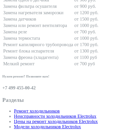
Замена фильтра осушителя
от 900 руб.
Замена нагревателя заморозки
от 1200 руб.
Замена датчиков
от 1500 руб.
Замена или ремонт вентилятора
от 1000 руб.
Замена реле
от 700 руб.
Замена термостата
от 1000 руб.
Ремонт капилярного трубопровода
от 1700 руб.
Ремонт блока испарителя
от 1300 руб.
Замена фреона (хладагента)
от 1100 руб
Мелкий ремонт
от 700 руб
Нужен ремонт? Позвоните нам!
+7 499 455-00-42
Разделы
Ремонт холодильников
Неисправности холодильников Electrolux
Цены на ремонт холодильников Electrolux
Модели холодильников Electrolux