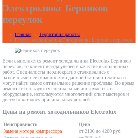
Электролюкс Берников
переулок
Главная
/
Территория работы
/
Ремонт холодильника Электролюкс Берников переулок
Если выполняется ремонт холодильника Electrolux Берников
переулок, то клиент всегда уверен в качестве выполненных
работ. Специалисты неоднократно сталкивались с
различными неисправностями данной бытовой техники и
могут найти самое оптимальное решение проблемы. Во время
ремонта используются специальные инструменты и
оборудование, используются многолетний опыт мастеров и
доступ к каталогу оригинальных деталей.
Цены на ремонт холодильников Electrolux
Неисправность
Цена
Замена мотора компрессора
от 2100 до 4200 руб.
Замена одного датчика
от 900 руб.