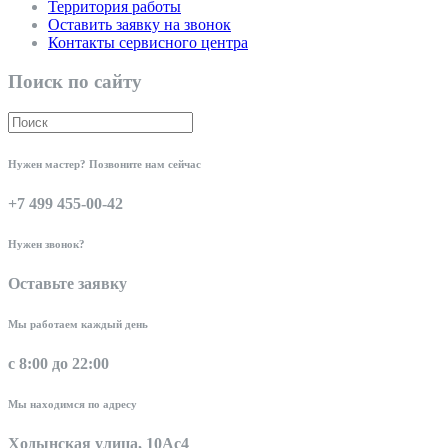
Территория работы
Оставить заявку на звонок
Контакты сервисного центра
Поиск по сайту
Нужен мастер? Позвоните нам сейчас
+7 499 455-00-42
Нужен звонок?
Оставьте заявку
Мы работаем каждый день
с 8:00 до 22:00
Мы находимся по адресу
Ходынская улица, 10Ас4