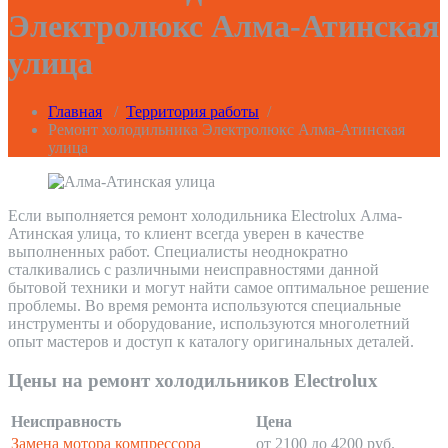
Электролюкс Алма-Атинская
улица
Главная
/
Территория работы
/
Ремонт холодильника Электролюкс Алма-Атинская
улица
Если выполняется ремонт холодильника Electrolux Алма-
Атинская улица, то клиент всегда уверен в качестве
выполненных работ. Специалисты неоднократно
сталкивались с различными неисправностями данной
бытовой техники и могут найти самое оптимальное решение
проблемы. Во время ремонта используются специальные
инструменты и оборудование, используются многолетний
опыт мастеров и доступ к каталогу оригинальных деталей.
Цены на ремонт холодильников Electrolux
Неисправность
Цена
Замена мотора компрессора
от 2100 до 4200 руб.