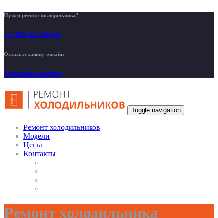
Нужен ремонт холодильника?
+7 499 455-00-42
Оставьте заявку онлайн
Оставить заявку
Toggle navigation
Ремонт холодильников
Модели
Цены
Контакты
Ремонт холодильника