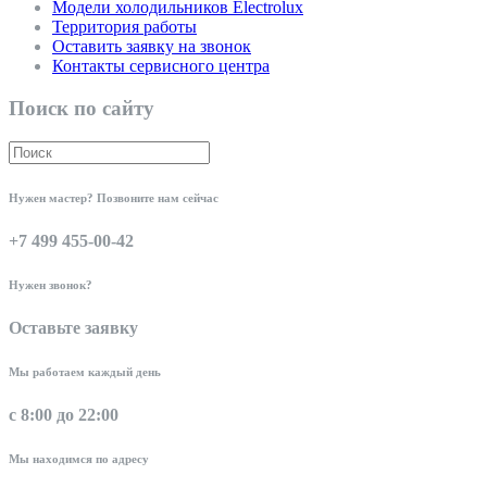
Модели холодильников Electrolux
Территория работы
Оставить заявку на звонок
Контакты сервисного центра
Поиск по сайту
Нужен мастер? Позвоните нам сейчас
+7 499 455-00-42
Нужен звонок?
Оставьте заявку
Мы работаем каждый день
с 8:00 до 22:00
Мы находимся по адресу