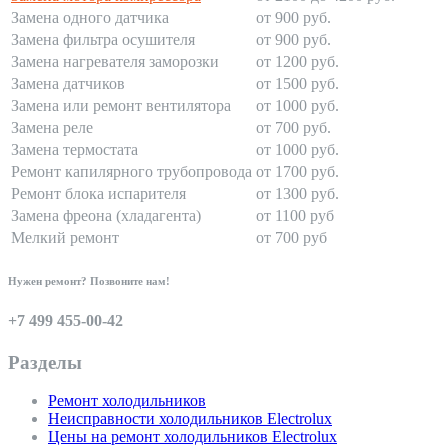
Замена одного датчика
от 900 руб.
Замена фильтра осушителя
от 900 руб.
Замена нагревателя заморозки
от 1200 руб.
Замена датчиков
от 1500 руб.
Замена или ремонт вентилятора
от 1000 руб.
Замена реле
от 700 руб.
Замена термостата
от 1000 руб.
Ремонт капилярного трубопровода
от 1700 руб.
Ремонт блока испарителя
от 1300 руб.
Замена фреона (хладагента)
от 1100 руб
Мелкий ремонт
от 700 руб
Нужен ремонт? Позвоните нам!
+7 499 455-00-42
Разделы
Ремонт холодильников
Неисправности холодильников Electrolux
Цены на ремонт холодильников Electrolux